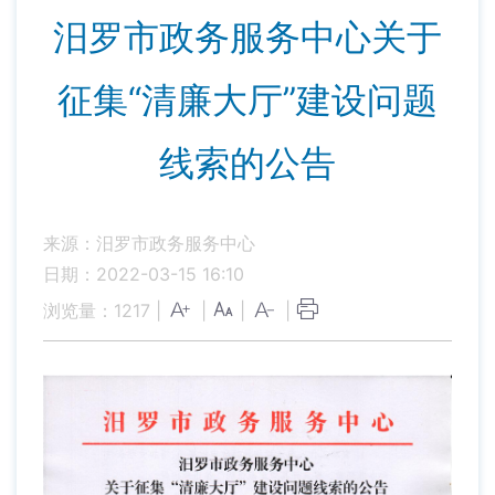
汨罗市政务服务中心关于
征集“清廉大厅”建设问题
线索的公告
来源：汨罗市政务服务中心
日期：2022-03-15 16:10
浏览量：
1217
|
|
|
|