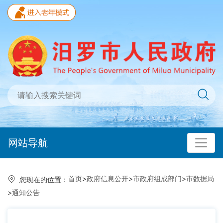
网站导航
首页
>
政府信息公开
>
市政府组成部门
>
市数据局
您现在的位置：
>
通知公告