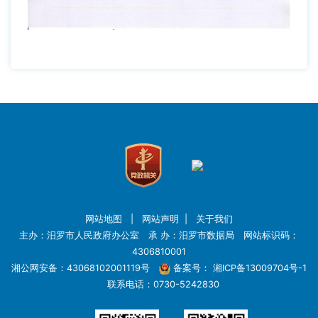
网站地图
|
网站声明
|
关于我们
主办：汨罗市人民政府办公室 承 办：汨罗市数据局 网站标识码：
4306810001
湘公网安备：43068102001119号
备案号：
湘ICP备13009704号-1
联系电话：0730-5242830