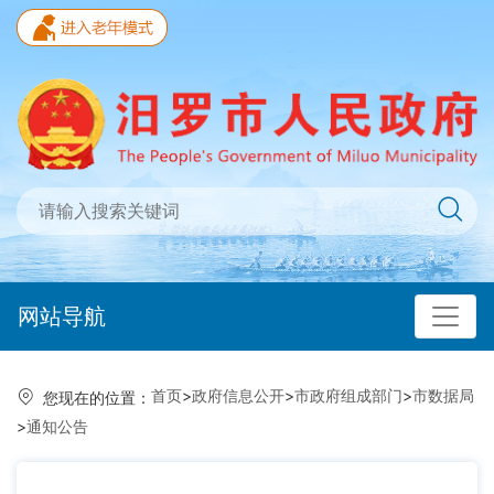
网站导航
首页
>
政府信息公开
>
市政府组成部门
>
市数据局
您现在的位置：
>
通知公告