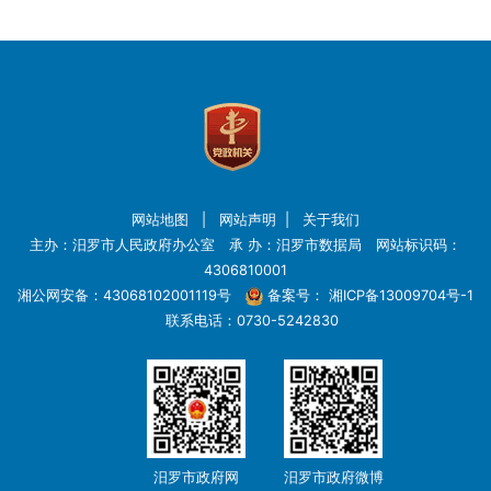
网站地图
|
网站声明
|
关于我们
主办：汨罗市人民政府办公室 承 办：汨罗市数据局 网站标识码：
4306810001
湘公网安备：43068102001119号
备案号：
湘ICP备13009704号-1
联系电话：0730-5242830
汨罗市政府网
汨罗市政府微博