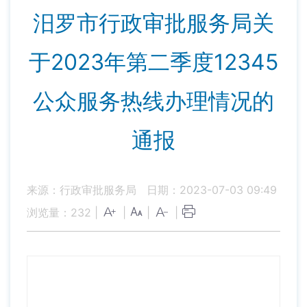
汨罗市行政审批服务局关
于2023年第二季度12345
公众服务热线办理情况的
通报
来源：行政审批服务局
日期：2023-07-03 09:49
浏览量：
232
|
|
|
|