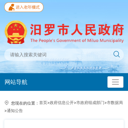
网站导航
首页
>
政府信息公开
>
市政府组成部门
>
市数据局
您现在的位置：
>
通知公告