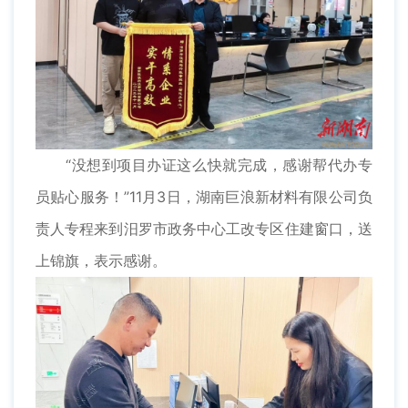
“没想到项目办证这么快就完成，感谢帮代办专
员贴心服务！”11月3日，湖南巨浪新材料有限公司负
责人专程来到汨罗市政务中心工改专区住建窗口，送
上锦旗，表示感谢。