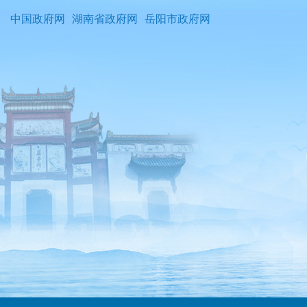
中国政府网
湖南省政府网
岳阳市政府网