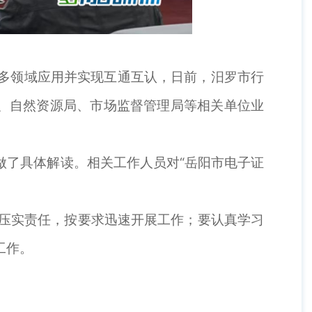
多领域应用并实现互通互认，日前，汨罗市行
局、自然资源局、市场监督管理局等相关单位业
了具体解读。相关工作人员对“岳阳市电子证
，压实责任，按要求迅速开展工作；要认真学习
工作。