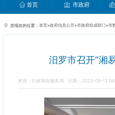
首页
市政府
首页
>
政府信息公开
>
市政府组成部门
>
市
您现在的位置：
汨罗市召开“湘
来源：行政审批服务局
日期：2023-09-13 08