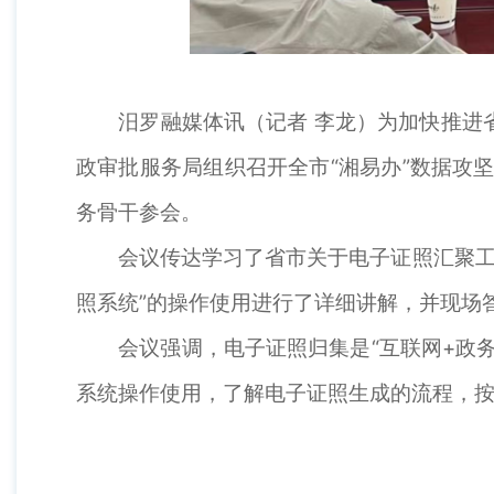
汨罗融媒体讯（记者 李龙）为加快推进省
政审批服务局组织召开全市“湘易办”数据攻
务骨干参会。
会议传达学习了省市关于电子证照汇聚工作
照系统”的操作使用进行了详细讲解，并现场
会议强调，电子证照归集是“互联网+政务服
系统操作使用，了解电子证照生成的流程，