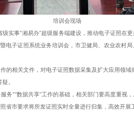
培训会现场
级实事“湘易办”超级服务端建设，推动电子证照在更
坚暨电子证照系统业务培训会，市卫健局、农业农村
的相关文件，对电子证照数据采集及扩大应用领域做
答疑。
务”“数据共享”工作的基础，相关部门要高度重视
按照省市要求将所发证照实时全量进行归集，高效开展