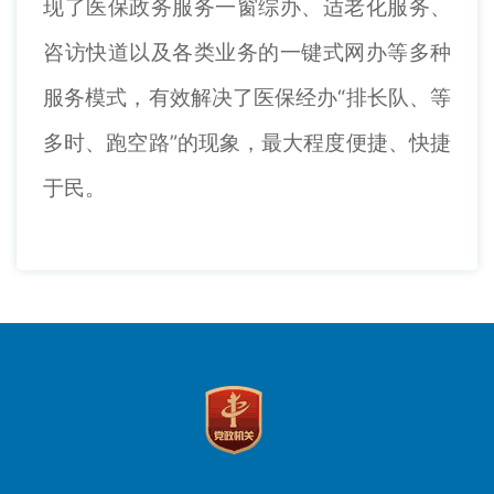
现了医保政务服务一窗综办、适老化服务、
咨访快道以及各类业务的一键式网办等多种
服务模式，有效解决了医保经办“排长队、等
多时、跑空路”的现象，最大程度便捷、快捷
于民。