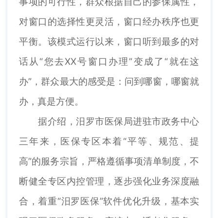
事项的可行性，群众根据自己的参保属性，
对窗口的选择性更灵活，窗口经办秩序也更
平衡。该模式运行以来，窗口听到最多的对
话从“您去XX号窗口办理”变成了“就在这
办”，群众最大的感受是：问到哪窗，哪窗就
办，真是方便。
据介绍，汨罗市医保局进驻市政务中心
三年来，医保专区本着“平等、规范、提
高”的服务宗旨，严格遵循事项清单制度，不
断健全专区内控管理，逐步强化业务深度融
合，着重“汨罗医保”软件优化升级，基本实