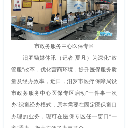
市政务服务中心医保专区
汨罗融媒体讯（记者 夏凡）为深化“放
管服”改革，优化营商环境，提升医保服务质
量及经办效率，近日，汨罗市医疗保障局设
市政务服务中心医保专区启动“一件事一次
办”综窗经办模式，原本需要在固定医保窗口
办理的业务，现可在医保专区任一窗口“一