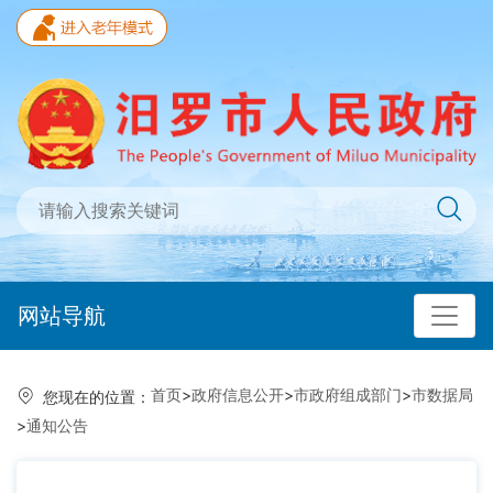
网站导航
首页
>
政府信息公开
>
市政府组成部门
>
市数据局
您现在的位置：
>
通知公告