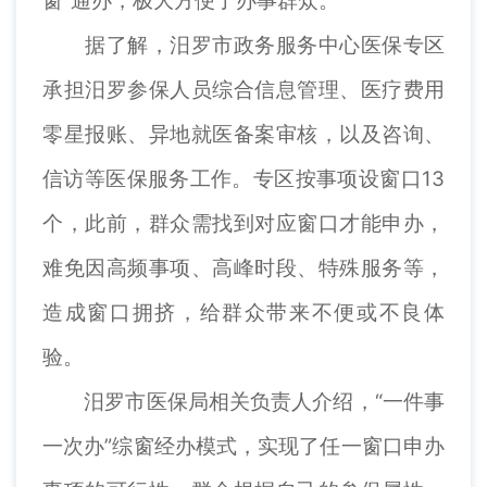
窗”通办，极大方便了办事群众。
据了解，汨罗市政务服务中心医保专区
承担汨罗参保人员综合信息管理、医疗费用
零星报账、异地就医备案审核，以及咨询、
信访等医保服务工作。专区按事项设窗口13
个，此前，群众需找到对应窗口才能申办，
难免因高频事项、高峰时段、特殊服务等，
造成窗口拥挤，给群众带来不便或不良体
验。
汨罗市医保局相关负责人介绍，“一件事
一次办”综窗经办模式，实现了任一窗口申办