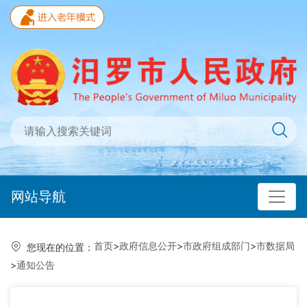
网站导航
首页
>
政府信息公开
>
市政府组成部门
>
市数据局
您现在的位置：
>
通知公告