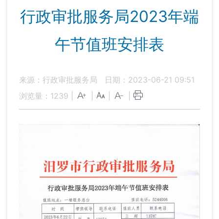
行政审批服务局2023年端
午节值班安排表
来源：行政审批服务局
日期：2023-06-21 09:51
浏览量：
1239
|
|
|
|