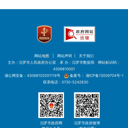
网站地图
|
网站声明
|
关于我们
主办：汨罗市人民政府办公室 承 办：汨罗市数据局 网站标识码：
4306810001
湘公网安备：43068102001119号
备案号：
湘ICP备13009704号-1
联系电话：0730-5242830
汨罗市政府网
汨罗市政府微博