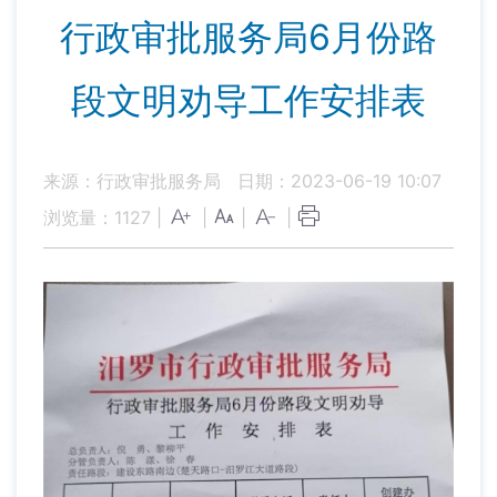
行政审批服务局6月份路
段文明劝导工作安排表
来源：行政审批服务局
日期：2023-06-19 10:07
浏览量：
1127
|
|
|
|