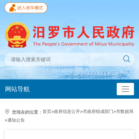
网站导航
首页
>
政府信息公开
>
市政府组成部门
>
市数据局
您现在的位置：
>
通知公告