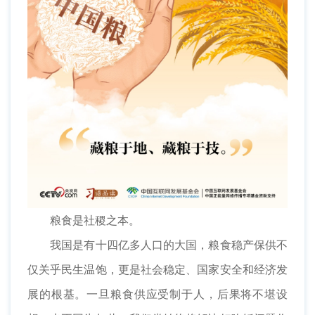
粮食是社稷之本。
我国是有十四亿多人口的大国，粮食稳产保供不
仅关乎民生温饱，更是社会稳定、国家安全和经济发
展的根基。一旦粮食供应受制于人，后果将不堪设