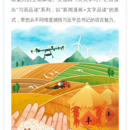
出“习语品读”系列，以“新闻漫画+文字品读”的形
式，带您从不同维度感悟习近平总书记的语言魅力。