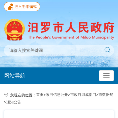
网站导航
首页
>
政府信息公开
>
市政府组成部门
>
市数据局
您现在的位置：
>
通知公告