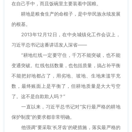
在自己手中，而且饭碗里主要装着中国粮。
耕地是粮食生产的命根子，是中华民族永续发展
的根基。
2013年12月12日，在中央城镇化工作会议上，
习近平总书记这番讲话发人深省——
“耕地红线一定要守住，千万不能突破，也不能
变通突破。红线包括数量，也包括质量，搞占补平衡
不能把好地都占了，用劣地、坡地、生地来滥竽充
数，最终账面上是平衡了，但耕地质量是大大亏空
了。这不是自欺欺人吗？”
一直以来，习近平总书记对“实行最严格的耕地
保护制度”的要求都非常明确。
他强调“要采取‘长牙齿’的硬措施，落实最严格的