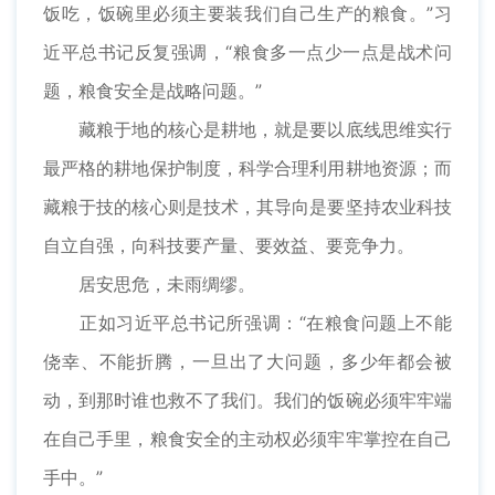
饭吃，饭碗里必须主要装我们自己生产的粮食。”习
近平总书记反复强调，“粮食多一点少一点是战术问
题，粮食安全是战略问题。”
藏粮于地的核心是耕地，就是要以底线思维实行
最严格的耕地保护制度，科学合理利用耕地资源；而
藏粮于技的核心则是技术，其导向是要坚持农业科技
自立自强，向科技要产量、要效益、要竞争力。
居安思危，未雨绸缪。
正如习近平总书记所强调：“在粮食问题上不能
侥幸、不能折腾，一旦出了大问题，多少年都会被
动，到那时谁也救不了我们。我们的饭碗必须牢牢端
在自己手里，粮食安全的主动权必须牢牢掌控在自己
手中。”