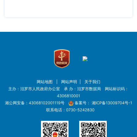
网站地图
|
网站声明
|
关于我们
主办：汨罗市人民政府办公室 承 办：汨罗市数据局 网站标识码：
4306810001
湘公网安备：43068102001119号
备案号：
湘ICP备13009704号-1
联系电话：0730-5242830