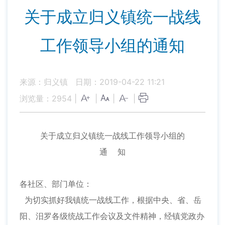
关于成立归义镇统一战线
工作领导小组的通知
来源：归义镇
日期：2019-04-22 11:21
浏览量：
2954
|
|
|
|
关于成立归义镇统一战线工作领导小组的
通 知
各社区、部门单位：
为切实抓好我镇统一战线工作，根据中央、省、岳
阳、汨罗各级统战工作会议及文件精神，经镇党政办