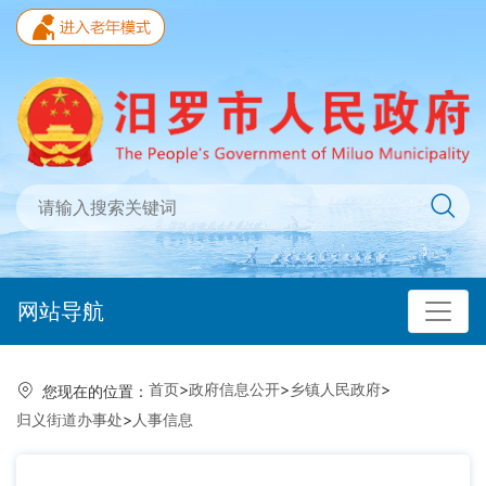
网站导航
首页
>
政府信息公开
>
乡镇人民政府
>
您现在的位置：
归义街道办事处
>
人事信息