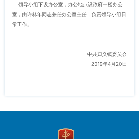
领导小组下设办公室，办公地点设政府一楼办公
室，由许林年同志兼任办公室主任，负责领导小组日
常工作。
中共归义镇委员会
2019年4月20日