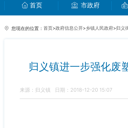
首页
市政府
首页
>
政府信息公开
>
乡镇人民政府
>
归义
您现在的位置：
归义镇进一步强化废塑
来源：归义镇
日期：2018-12-20 15:07