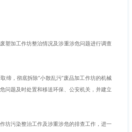
法废塑加工作坊整治情况及涉重涉危问题进行调查
取缔，彻底拆除“小散乱污”废品加工作坊的机械
涉危问题及时处置和移送环保、公安机关，并建立
工作坊污染整治工作及涉重涉危的排查工作，进一