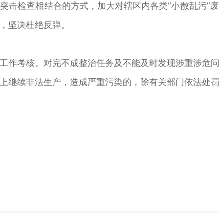
突击检查相结合的方式，加大对辖区内各类“小散乱污”
，坚决杜绝反弹。
工作考核。对完不成整治任务及不能及时发现涉重涉危
上继续非法生产，造成严重污染的，除有关部门依法处