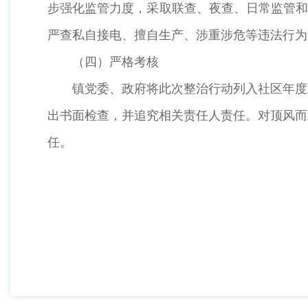
步强化监管力度，采取联查、夜查、日常监管和
严查私自接电、擅自生产、涉重涉危等违法行为
（四）严格考核
镇党委、政府将此次整治行动列入社区年度
出书面检查，并追究相关责任人责任。对顶风而
任。