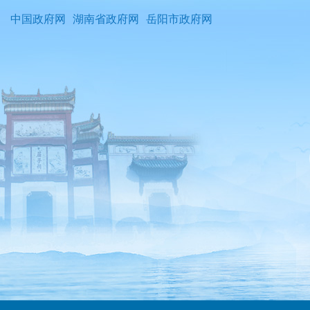
中国政府网
湖南省政府网
岳阳市政府网