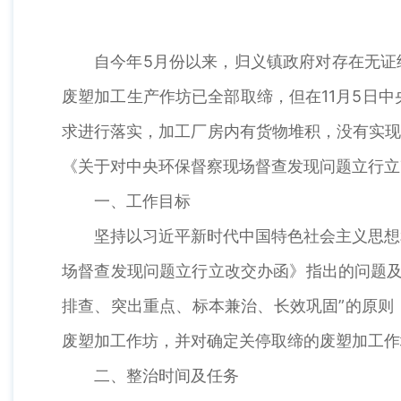
自今年5月份以来，归义镇政府对存在无证
废塑加工生产作坊已全部取缔，但在11月5日
求进行落实，加工厂房内有货物堆积，没有实现
《关于对中央环保督察现场督查发现问题立行立
一、工作目标
坚持以习近平新时代中国特色社会主义思想
场督查发现问题立行立改交办函》指出的问题及
排查、突出重点、标本兼治、长效巩固”的原则
废塑加工作坊，并对确定关停取缔的废塑加工作
二、整治时间及任务