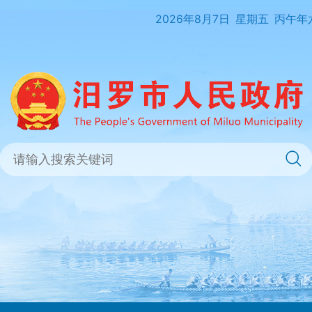
2026年8月7日
星期五
丙午年