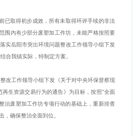
目前已取得初步成效，所有未取得环评手续的非法
区范围内有少部分废塑加工作坊，未能严格按照要
面落实岳阳市突出环境问题整改工作领导小组下发
，结合我镇实际，特制定方案。
题整改工作领导小组下发《关于对中央环保督察现
范再生资源交易行为的通告》为目标，按照“全面
中整治废塑加工作坊专项行动的基础上，重新排查
打击，确保整治全面到位。