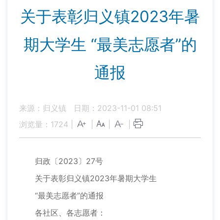
关于表彰归义镇2023年暑
期大学生 “最美志愿者”的
通报
来源：归义镇
日期：2023-11-01 08:51
浏览量：
1724
|
|
|
|
归政〔2023〕27号
关于表彰归义镇2023年暑期大学生
“最美志愿者”的通报
各社区、各志愿者：