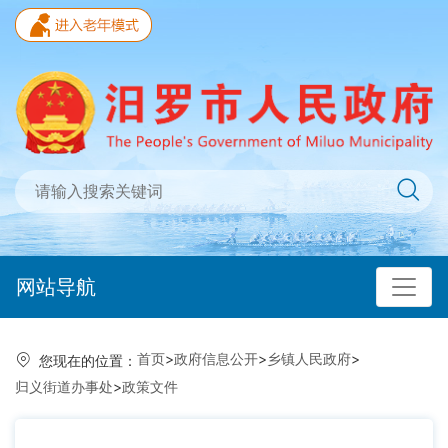
网站导航
首页
>
政府信息公开
>
乡镇人民政府
>
您现在的位置：
归义街道办事处
>
政策文件