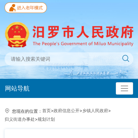
网站导航
首页
>
政府信息公开
>
乡镇人民政府
>
您现在的位置：
归义街道办事处
>
规划计划