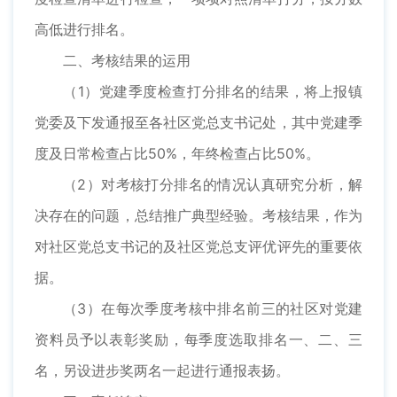
高低进行排名。
二、考核结果的运用
（1）党建季度检查打分排名的结果，将上报镇
党委及下发通报至各社区党总支书记处，其中党建季
度及日常检查占比50%，年终检查占比50%。
（2）对考核打分排名的情况认真研究分析，解
决存在的问题，总结推广典型经验。考核结果，作为
对社区党总支书记的及社区党总支评优评先的重要依
据。
（3）在每次季度考核中排名前三的社区对党建
资料员予以表彰奖励，每季度选取排名一、二、三
名，另设进步奖两名一起进行通报表扬。