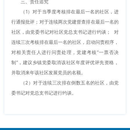
三、责任追究
（1）对于当季度考核排在最后一名的社区，进
行通报批评；对于连续两次党建督查排在最后一名的
社区，由党委书记对社区党总支书记进行约谈； 对
连续三次考核排在最后一名的社区，启动问责程序，
对相关责任人进行问责处理，党建考核“一票否决
制”，建议乡镇党委取消该社区年度评优评先资格，
并取消来年该社区发展党员的名额。
（2）对于连续三次排在倒数五名的社区，由党
委书记对党总支书记进行约谈。