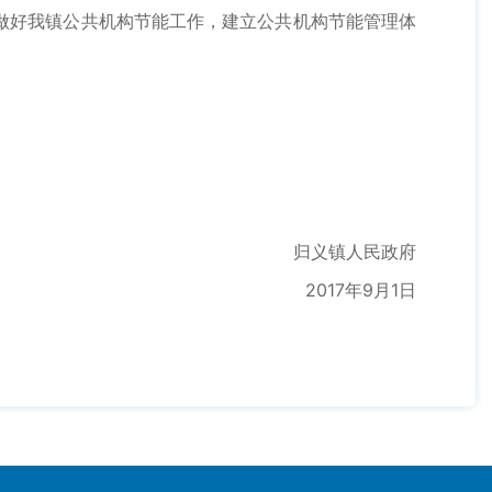
好我镇公共机构节能工作，建立公共机构节能管理体
归义镇人民政府
2017年9月1日