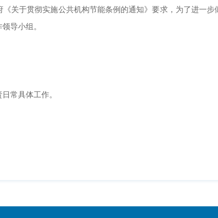
《关于贯彻实施公共机构节能条例的通知》要求，为了进一步做
作领导小组。
主任，负责日常具体工作。