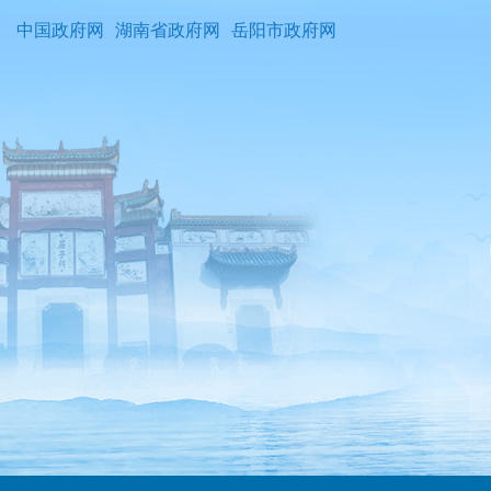
中国政府网
湖南省政府网
岳阳市政府网