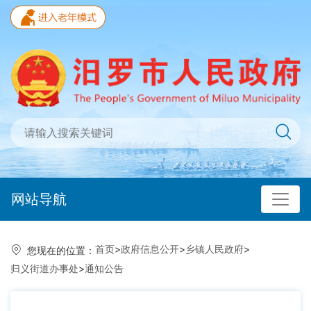
网站导航
首页
>
政府信息公开
>
乡镇人民政府
>
您现在的位置：
归义街道办事处
>
通知公告