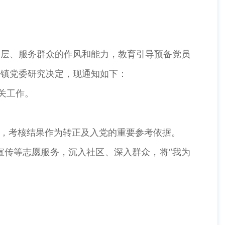
层、服务群众的作风和能力，教育引导预备党员
经镇党委研究决定，现通知如下：
关工作。
，考核结果作为转正及入党的重要参考依据。
传等志愿服务，沉入社区、深入群众，将“我为