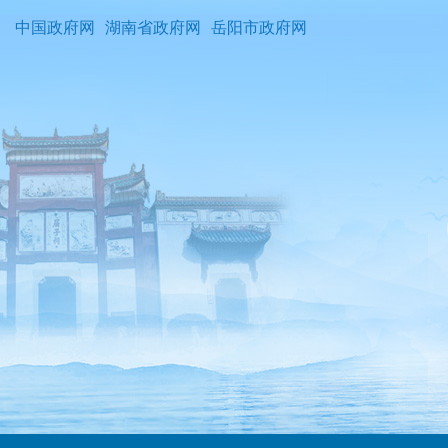
中国政府网
湖南省政府网
岳阳市政府网