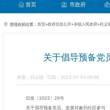
首页
市政府
首页
>
政府信息公开
>
乡镇人民政府
>
归义
您现在的位置：
关于倡导预备党
来源：归义镇
日期：2023-07-03 09:09
归发〔2023〕29号
关于倡导预备党员、发展对象到社区参与