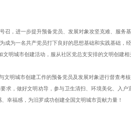
召，进一步提升预备党员、发展对象攻坚克难、服务基
为成为一名共产党员打下良好的思想基础和实践基础，
加文明城市创建活动，服从社区党总支安排的文明创建相
与文明城市创建工作的预备党员及发展对象进行督查考核
求，做好文明劝导，参与卫生清扫、环境美化、入户宣
感、幸福感，为汨罗成功创建全国文明城市贡献力量！