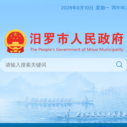
2026年8月10日
星期一
丙午年