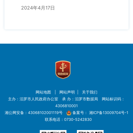
2024年4月17日
网站地图
|
网站声明
|
关于我们
主办：汨罗市人民政府办公室 承 办：汨罗市数据局 网站标识码：
4306810001
湘公网安备：43068102001119号
备案号：
湘ICP备13009704号-1
联系电话：0730-5242830