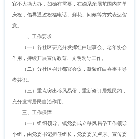
宜不大操大办，如确有需要，在嫡系亲属范围内简单
庆祝，倡导通过祝福电话、鲜花、问候等方式表达贺
意。
二、工作要求
（一）各社区要充分发挥红白理事会、老年协会
作用，持续开展宣传教育、文明劝导工作。
（二）分社区召开都官会议，凝聚红白喜事主导
者共识。
（三）重点突出移风易俗，重新修订居规民约，
充分发挥居民自治作用。
三、工作保障
（一）组织领导。镇党委成立移风易俗工作领导
小组，由党委书记担任组长，党委委员卢原、宣传委