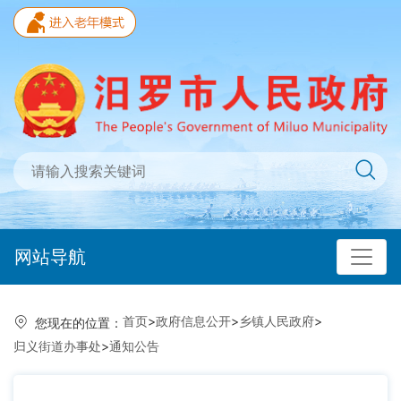
网站导航
首页
>
政府信息公开
>
乡镇人民政府
>
您现在的位置：
归义街道办事处
>
通知公告