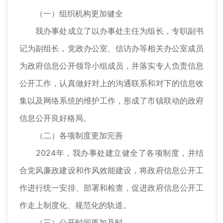
（一）组织机构更加健全
我办事处成立了以办事处主任为组长，专职副书
记为副组长，党政办公室、信访办等相关办公室成员
为政府信息公开领导小组成员，并落实专人负责信息
公开工作，认真做好对上的沟通联系和对下的信息收
集以及网络系统的维护工作，形成了市镇联动的政府
信息公开良好格局。
（二）各项制度更加完善
2024年，我办事处建立健全了各项制度，并结
合党风廉政建设和作风效能建设，将政府信息公开工
作进行统一安排、部署和检查，促进政府信息公开工
作走上制度化、规范化的轨道。
（三）公开时间更加及时