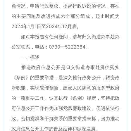
免情况，申请行政复议、提起行政诉讼的情况，存在
的主要问题及改进措施六个部分组成，起止时间为
2024年1月1日至2024年12月底。
如对本报告有任何疑问，请与归义街道办事处办
公室联系，电话：0730—5222384。
一、概述
推进政府信息公开是归义街道办事处贯彻落实
《条例》的重要举措，是深入推行政务公开，转变政
府职能，实现管理创新，建设人民满意的服务型政府
的一项重要工作。认真执行《条例》规定，坚持把政
府信息公开工作作为加强党风廉政建设、促进依法行
政、密切党群和干群关系的重要举措来抓，努力推动
政府信息公开工作的普及延伸和纵深发展。