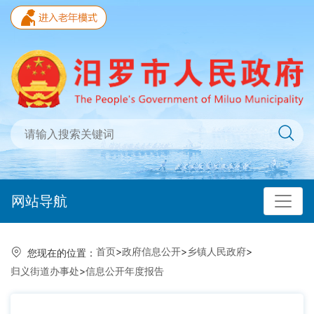
网站导航
首页
>
政府信息公开
>
乡镇人民政府
>
您现在的位置：
归义街道办事处
>
信息公开年度报告