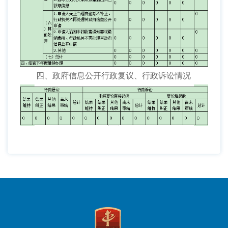
四、政府信息公开行政复议、行政诉讼情况