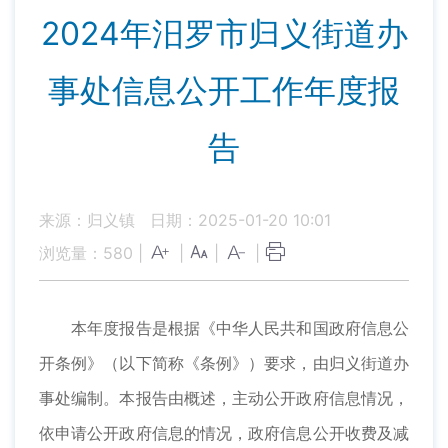
2024年汨罗市归义街道办
事处信息公开工作年度报
告
来源：归义镇
日期：2025-01-20 10:01
浏览量：
580
|
|
|
|
本年度报告是根据《中华人民共和国政府信息公
开条例》（以下简称《条例》）要求，由归义街道办
事处编制。本报告由概述，主动公开政府信息情况，
依申请公开政府信息的情况，政府信息公开收费及减