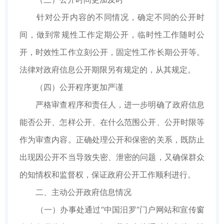
针对公开内容的不同情况，确定不同的公开时
间，做到常规性工作定期公开，临时性工作随时公
开，时效性工作立刻公开，固定性工作长期公开等。
法律对政府信息公开期限另有规定的，从其规定。
（四）公开程序更加严谨
严格审查程序和责任人，进一步明确了政府信息
能否公开、怎样公开、在什么范围公开、公开时限等
作为审查内容。正确处理公开和保密的关系，既防止
出现因公开不当导致失密、泄密的问题，又确保群众
的知情权和监督权，保证政府公开工作顺利进行。
二、主动公开政府信息情况
（一）办事处通过“中国汨罗”门户网站和宣传窗