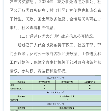
发布各类信息， 2024年，我办事处通过办事处、社
区公开各类政务信息，村（社区）宣传栏也相应公布
了计生、民政、国土等政务信息，全镇居民均可在办
事处、社区查看相关信息。
（二）通过各类大会进行政府信息公开情况。
通过召开人代会以及各类干职工、社区干部、部
门会议等，及时公开政府各项经济数据、工作进度和
工作计划等，保障全办事处机关干部对政府决策的知
情权、参与权、表达权和监督权。