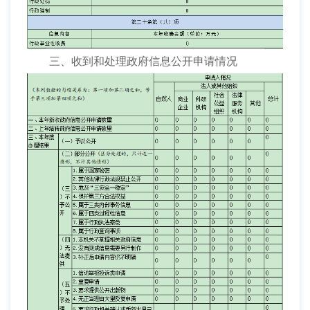
三、收到和处理政府信息公开申请情况