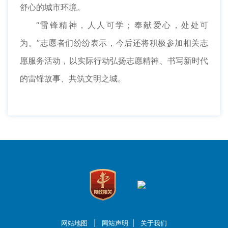
舒心的城市环境。
“雷锋精神，人人可学；奉献爱心，处处可
为。”志愿者们纷纷表示，今后还将积极参加相关志
愿服务活动，以实际行动弘扬志愿精神、书写新时代
的雷锋故事、共筑文明之城。
网站地图
|
网站声明
|
关于我们