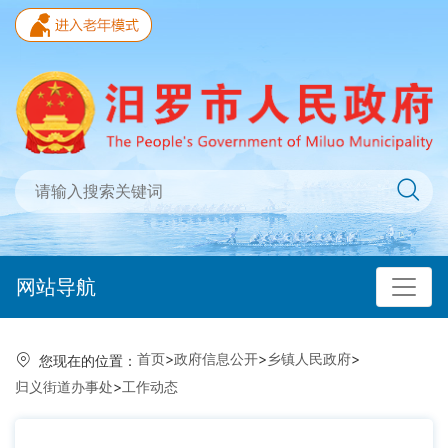
网站导航
首页
>
政府信息公开
>
乡镇人民政府
>
您现在的位置：
归义街道办事处
>
工作动态