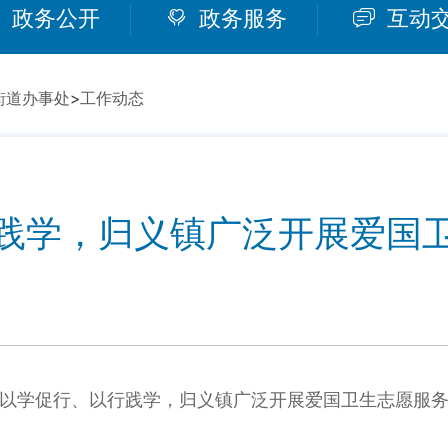
政务公开
政务服务
互动
街道办事处
>
工作动态
践学，归义镇广泛开展爱国
以学促行、以行践学，归义镇广泛开展爱国卫生志愿服