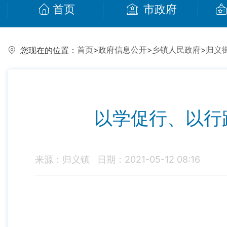
首页
市政府
首页
>
政府信息公开
>
乡镇人民政府
>
归义
您现在的位置：
以学促行、以行
来源：归义镇
日期：2021-05-12 08:16