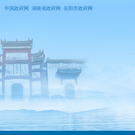
中国政府网
湖南省政府网
岳阳市政府网