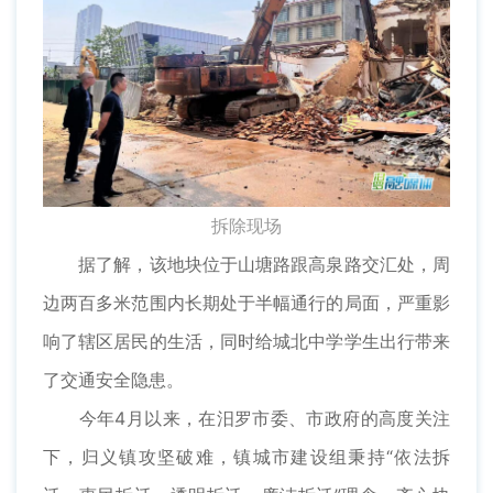
拆除现场
据了解，该地块位于山塘路跟高泉路交汇处，周
边两百多米范围内长期处于半幅通行的局面，严重影
响了辖区居民的生活，同时给城北中学学生出行带来
了交通安全隐患。
今年4月以来，在汨罗市委、市政府的高度关注
下，归义镇攻坚破难，镇城市建设组秉持“依法拆