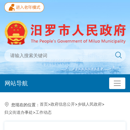
网站导航
首页
>
政府信息公开
>
乡镇人民政府
>
您现在的位置：
归义街道办事处
>
工作动态