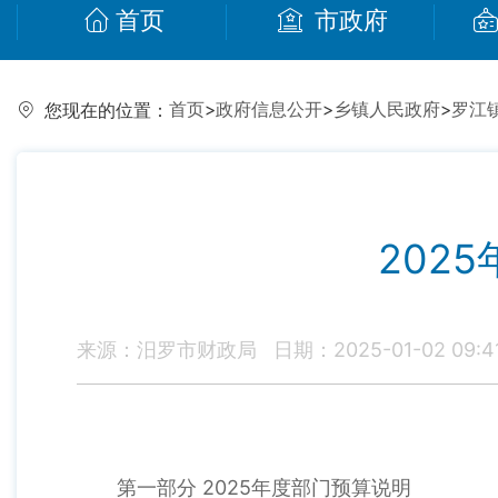
首页
市政府
首页
>
政府信息公开
>
乡镇人民政府
>
罗江
您现在的位置：
202
来源：汨罗市财政局
日期：2025-01-02 09:4
第一部分 2025年度部门预算说明