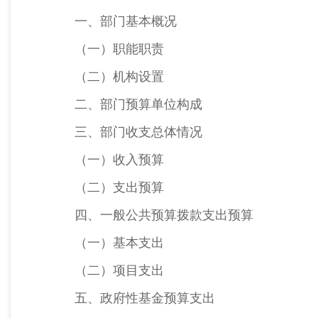
一、部门基本概况
（一）职能职责
（二）机构设置
二、部门预算单位构成
三、部门收支总体情况
（一）收入预算
（二）支出预算
四、一般公共预算拨款支出预算
（一）基本支出
（二）项目支出
五、政府性基金预算支出