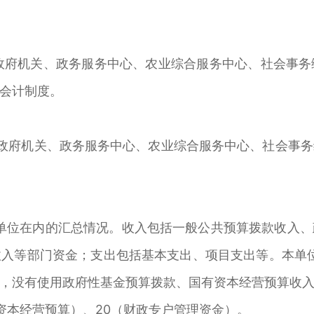
政府机关、政务服务中心、农业综合服务中心、社会事务
会计制度。
府机关、政务服务中心、农业综合服务中心、社会事务
单位在内的汇总情况。收入包括一般公共预算拨款收入、
入等部门资金；支出包括基本支出、项目支出等。本单位
，没有使用政府性基金预算拨款、国有资本经营预算收
有资本经营预算）、20（财政专户管理资金）。