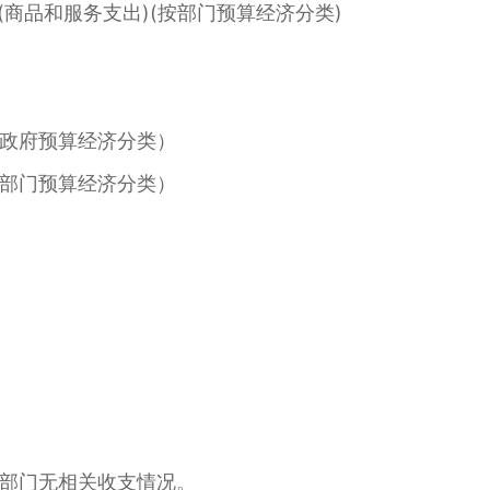
商品和服务支出)(按部门预算经济分类)
政府预算经济分类）
部门预算经济分类）
部门无相关收支情况。