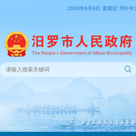
2026年8月9日
星期日
丙午年