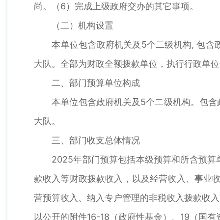
尚。（6）完成上级政府交办的其它事项。
（二）机构设置
本单位包含政府机关及5个二级机构, 包含
大队。全部为财政全额拨款单位，执行行政单位
二、部门预算单位构成
本单位包含政府机关及5个二级机构。包含政
大队。
三、部门收支总体情况
2025年部门预算包括本级预算和所含预算
款收入等财政拨款收入，以及经营收入、事业收
营预算收入、纳入专户管理的非税收入拨款收入
以公开的附件16-18（政府性基金）、19（国