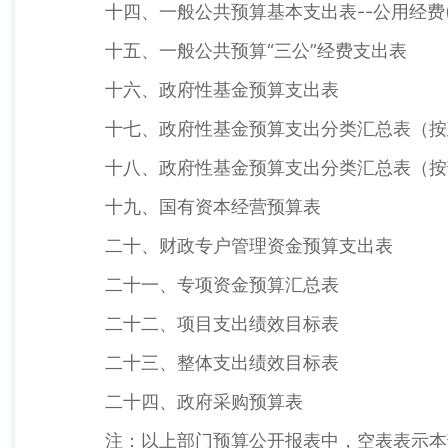
十四、一般公共预算基本支出表--公用经费(
十五、一般公共预算“三公”经费支出表
十六、政府性基金预算支出表
十七、政府性基金预算支出分类汇总表（按
十八、政府性基金预算支出分类汇总表（按
十九、国有资本经营预算表
二十、财政专户管理资金预算支出表
二十一、专项资金预算汇总表
二十二、项目支出绩效目标表
二十三、整体支出绩效目标表
二十四、政府采购预算表
注：以上部门预算公开报表中，空表表示本