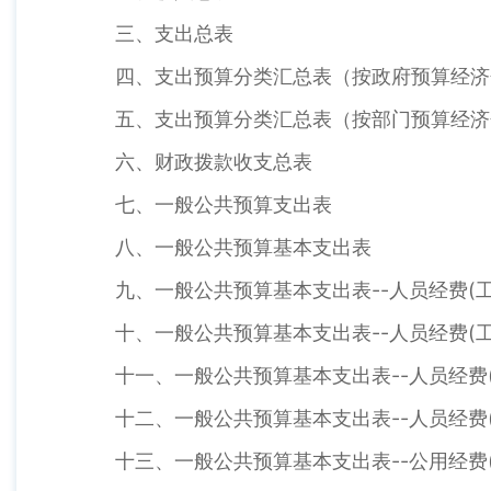
三、支出总表
四、支出预算分类汇总表（按政府预算经济
五、支出预算分类汇总表（按部门预算经济
六、财政拨款收支总表
七、一般公共预算支出表
八、一般公共预算基本支出表
九、一般公共预算基本支出表--人员经费(工
十、一般公共预算基本支出表--人员经费(工
十一、一般公共预算基本支出表--人员经费(
十二、一般公共预算基本支出表--人员经费(
十三、一般公共预算基本支出表--公用经费(