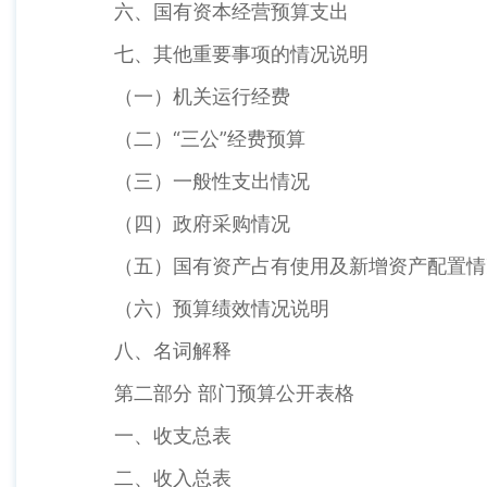
六、国有资本经营预算支出
七、其他重要事项的情况说明
（一）机关运行经费
（二）“三公”经费预算
（三）一般性支出情况
（四）政府采购情况
（五）国有资产占有使用及新增资产配置情
（六）预算绩效情况说明
八、名词解释
第二部分 部门预算公开表格
一、收支总表
二、收入总表