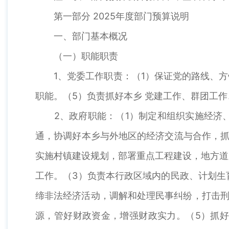
第一部分 2025年度部门预算说明
一、部门基本概况
（一）职能职责
1、党委工作职责：（1）保证党的路线、方针
职能。（5）负责抓好本乡 党建工作、群团工
2、政府职能：（1）制定和组织实施经济、
通，协调好本乡与外地区的经济交流与合作，抓
实施村镇建设规划，部署重点工程建设，地方道
工作。（3）负责本行政区域内的民政、计划生
缔非法经济活动，调解和处理民事纠纷，打击刑
源，管好财政资金，增强财政实力。（5）抓