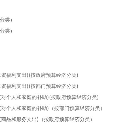
分类）
分类）
资福利支出)(按政府预算经济分类)
资福利支出)(按部门预算经济分类)
对个人和家庭的补助)(按政府预算经济分类)
对个人和家庭的补助)（按部门预算经济分类）
商品和服务支出)（按政府预算经济分类）