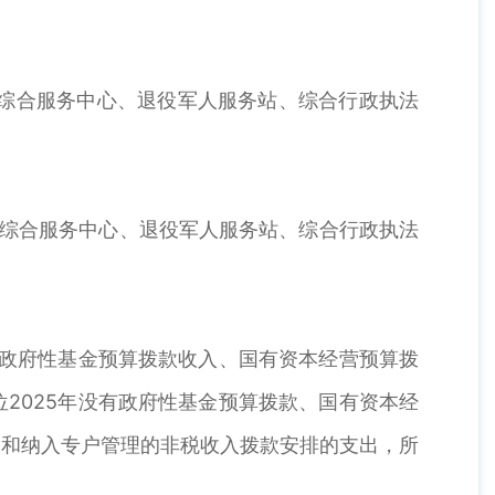
综合服务中心、退役军人服务站、综合行政执法
综合服务中心、退役军人服务站、综合行政执法
政府性基金预算拨款收入、国有资本经营预算拨
2025年没有政府性基金预算拨款、国有资本经
入和纳入专户管理的非税收入拨款安排的支出，所