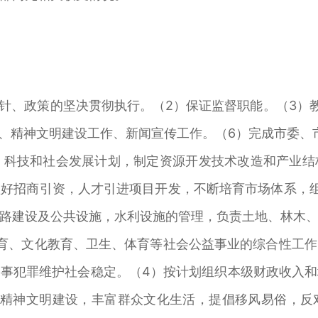
、政策的坚决贯彻执行。（2）保证监督职能。（3）
作、精神文明建设工作、新闻宣传工作。（6）完成市委、
科技和社会发展计划，制定资源开发技术改造和产业结
好招商引资，人才引进项目开发，不断培育市场体系，
路建设及公共设施，水利设施的管理，负责土地、林木
育、文化教育、卫生、体育等社会公益事业的综合性工
事犯罪维护社会稳定。（4）按计划组织本级财政收入
好精神文明建设，丰富群众文化生活，提倡移风易俗，反