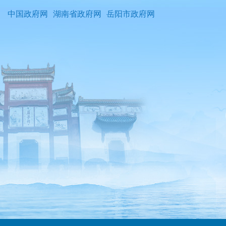
中国政府网
湖南省政府网
岳阳市政府网