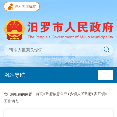
网站导航
首页
>
政府信息公开
>
乡镇人民政府
>
罗江镇
>
您现在的位置：
工作动态