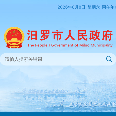
2026年8月8日
星期六
丙午年