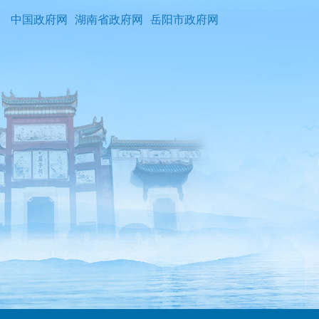
中国政府网
湖南省政府网
岳阳市政府网