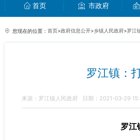
首页
市政府
首页
>
政府信息公开
>
乡镇人民政府
>
罗江
您现在的位置：
罗江镇：
来源：罗江镇人民政府
日期：2021-03-29 15:
罗江