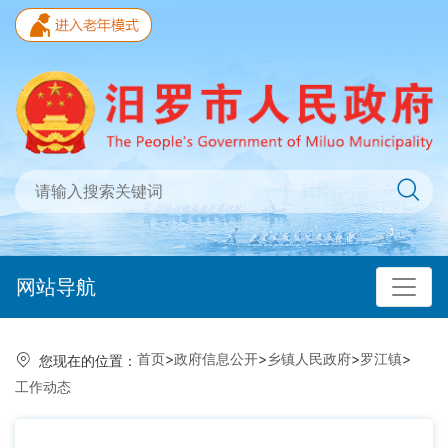
网站导航
首页
>
政府信息公开
>
乡镇人民政府
>
罗江镇
>
您现在的位置：
工作动态