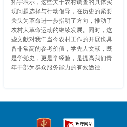
拓宇表示，
这些关于农村调查的具体实
现问题选择与行动倡导，在历史的紧要
关头为革命进一步指明了方向，推动了
农村大革命运动的继续发展。同时，这
些文献对我们当今农村工作的开展也具
备非常高的参考价值，学先人文献，既
是学党史，更是学经验，是提高我们青
年干部为群众服务能力的有效途径。