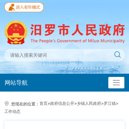
网站导航
首页
>
政府信息公开
>
乡镇人民政府
>
罗江镇
>
您现在的位置：
工作动态