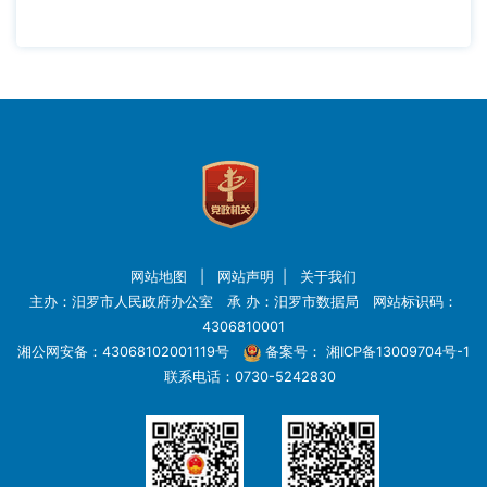
网站地图
|
网站声明
|
关于我们
主办：汨罗市人民政府办公室 承 办：汨罗市数据局 网站标识码：
4306810001
湘公网安备：43068102001119号
备案号：
湘ICP备13009704号-1
联系电话：0730-5242830