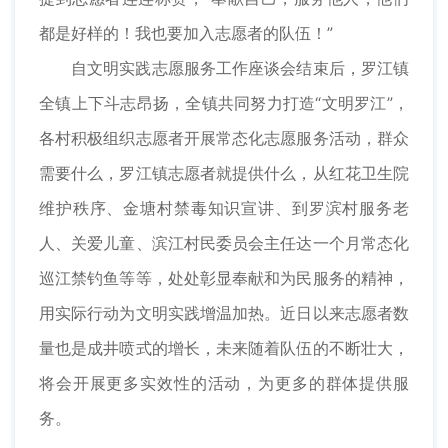
都是好样的！我也要加入志愿者的队伍！”
自文明实践志愿服务工作座谈会结束后，罗江镇
全镇上下斗志昂扬，全镇共同努力打造“文明罗江”，
各村积极组织志愿者开展常态化志愿服务活动，群众
需要什么，罗江镇志愿者就提供什么，从红花卫生院
维护秩序、金塘村禁毒知识宣讲、到罗滨村服务老
人、关爱儿童、滨江村民委员会主任达一个月常态化
巡江禁钓鱼等等，处处彰显奉献和为民服务的精神，
用实际行动为文明实践增温加热。近日以来志愿者数
量也是成井喷式的增长，未来随着队伍的不断壮大，
将会开展更多实效性的活动，为更多的群体提供服
务。