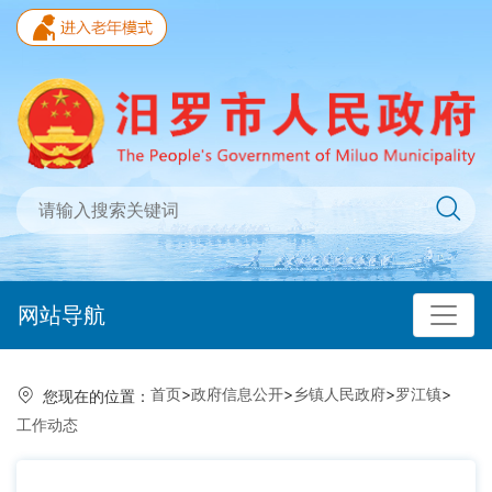
网站导航
首页
>
政府信息公开
>
乡镇人民政府
>
罗江镇
>
您现在的位置：
工作动态