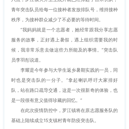
青年突击队员给每一位接种者发放排队号，维持接种
秩序，为接种群众减少了不必要的等待时间。
“我妈妈就是一个志愿者，她经常跟我分享志愿
服务的故事，正好遇上暑假，遇上组织需要我的时
候，我非常乐意去做这些力所能及的事情。”突击队
员李羽彤说道。
李耀是今年参与大学生返乡暑期实践的一员，同
时也是突击队的一分子。“拿起喇叭呼吁大家排好
队，站在路口疏导交通，这是一次很新奇的体验，也
是一段很有意义值得珍藏的回忆。”
在此次疫情防控中，罗江镇将在原志愿服务队的
基础上陆续成立15支镇村青年防疫突击队。