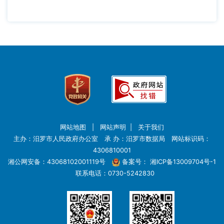
网站地图
|
网站声明
|
关于我们
主办：汨罗市人民政府办公室 承 办：汨罗市数据局 网站标识码：
4306810001
湘公网安备：43068102001119号
备案号：
湘ICP备13009704号-1
联系电话：0730-5242830