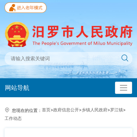
网站导航
首页
>
政府信息公开
>
乡镇人民政府
>
罗江镇
>
您现在的位置：
工作动态