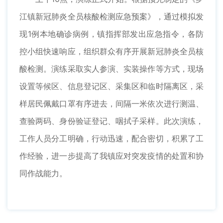
江镇新冠肺炎全员核酸检测应急预案》，通过模拟发
现1例本地确诊病例，镇指挥部发出应急指令，各防
控小组快速响应，组织群众有序开展新冠肺炎全员核
酸检测。演练采取实人参演、实装操作等方式，现场
设置等候区、信息登记区、采集区和临时隔离区，采
样居民佩戴口罩有序进去，间隔一米依次进行测温、
查验两码、身份验证登记、咽拭子采样。此次演练，
工作人员分工明确，行动迅速，配合密切，积累了工
作经验，进一步提高了我镇应对突发疫情的处置和协
同作战能力。