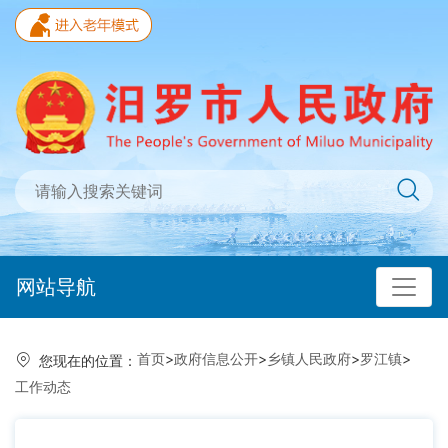
网站导航
首页
>
政府信息公开
>
乡镇人民政府
>
罗江镇
>
您现在的位置：
工作动态