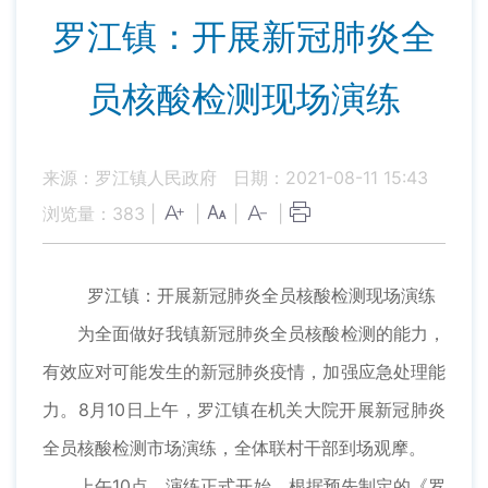
罗江镇：开展新冠肺炎全
员核酸检测现场演练
来源：罗江镇人民政府
日期：2021-08-11 15:43
浏览量：
383
|
|
|
|
罗江镇：开展新冠肺炎全员核酸检测现场演练
为全面做好我镇新冠肺炎全员核酸检测的能力，
有效应对可能发生的新冠肺炎疫情，加强应急处理能
力。8月10日上午，罗江镇在机关大院开展新冠肺炎
全员核酸检测市场演练，全体联村干部到场观摩。
上午10点，演练正式开始。根据预先制定的《罗