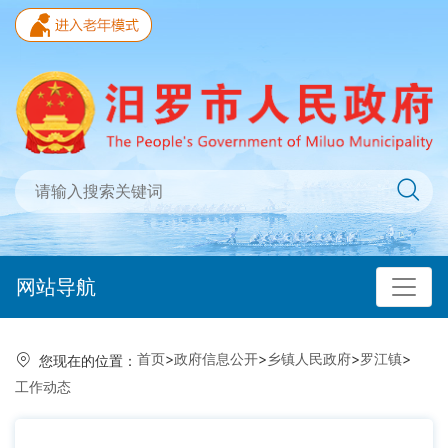
网站导航
首页
>
政府信息公开
>
乡镇人民政府
>
罗江镇
>
您现在的位置：
工作动态