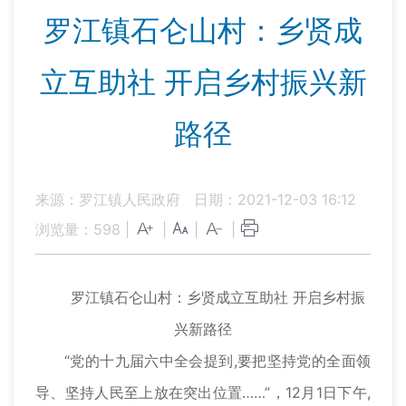
罗江镇石仑山村：乡贤成
立互助社 开启乡村振兴新
路径
来源：罗江镇人民政府
日期：2021-12-03 16:12
浏览量：
598
|
|
|
|
罗江镇石仑山村：乡贤成立互助社 开启乡村振
兴新路径
“党的十九届六中全会提到,要把坚持党的全面领
导、坚持人民至上放在突出位置……”，12月1日下午,