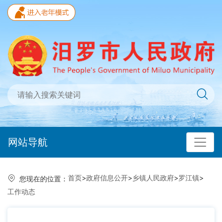
网站导航
首页
>
政府信息公开
>
乡镇人民政府
>
罗江镇
>
您现在的位置：
工作动态