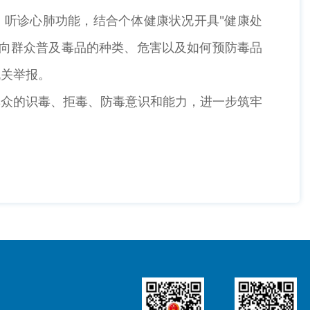
听诊心肺功能，结合个体健康状况开具"健康处
示向群众普及毒品的种类、危害以及如何预防毒品
机关举报。
众的识毒、拒毒、防毒意识和能力，进一步筑牢