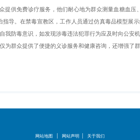
众提供免费诊疗服务，他们耐心地为群众测量血糖血压、
治指导。在禁毒宣教区，工作人员通过仿真毒品模型展
自我防毒意识，如发现涉毒违法犯罪行为应及时向公安
为群众提供了便捷的义诊服务和健康咨询，还增强了群
网站地图
|
网站声明
|
关于我们