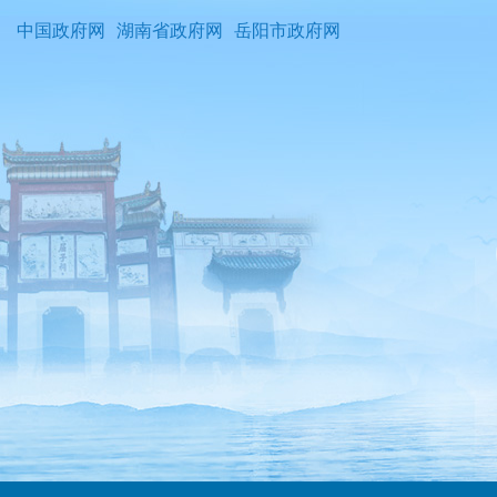
中国政府网
湖南省政府网
岳阳市政府网