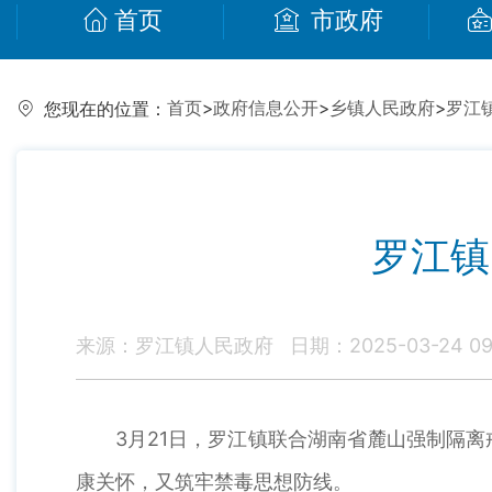
首页
市政府
首页
>
政府信息公开
>
乡镇人民政府
>
罗江
您现在的位置：
罗江镇
来源：罗江镇人民政府
日期：2025-03-24 09
3月21日，罗江镇联合湖南省麓山强制隔离戒
康关怀，又筑牢禁毒思想防线。