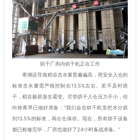
烘干厂房内烘干机正在工作
寒潮还导致稻谷含水量普遍偏高，而安全入仓的
标准含水量需严格控制在13.5%左右。若不及时烘
干，稻谷极易发生霉变。尽管烘干入仓压力不小，但
向铁青早已做好准备：“我们会在烘干机里把水分烘
到13.5%的标准，再出仓保存。现在，所有烘干设备
都已检修完毕，厂房也做好了24小时备战准备。”