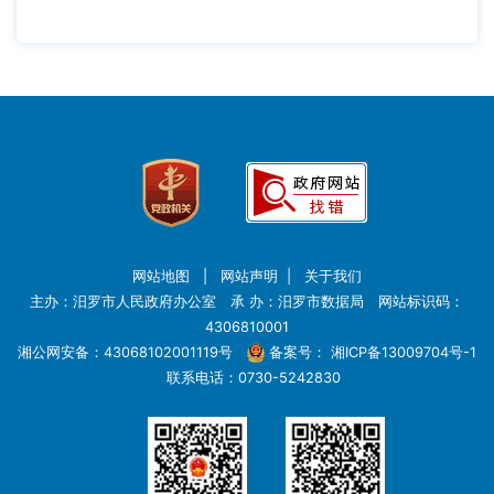
网站地图
|
网站声明
|
关于我们
主办：汨罗市人民政府办公室 承 办：汨罗市数据局 网站标识码：
4306810001
湘公网安备：43068102001119号
备案号：
湘ICP备13009704号-1
联系电话：0730-5242830