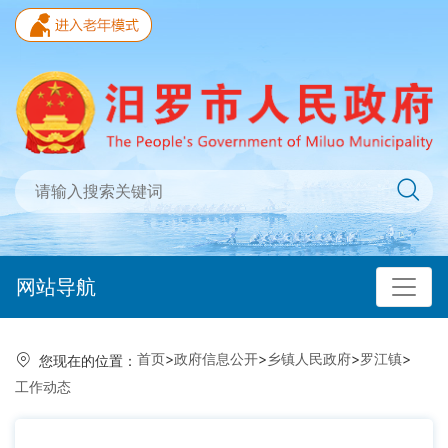
网站导航
首页
>
政府信息公开
>
乡镇人民政府
>
罗江镇
>
您现在的位置：
工作动态