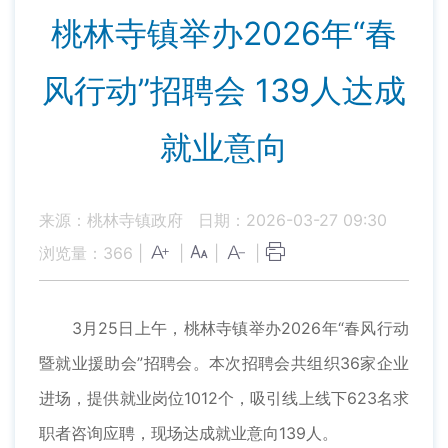
桃林寺镇举办2026年“春
风行动”招聘会 139人达成
就业意向
来源：桃林寺镇政府
日期：2026-03-27 09:30
浏览量：
366
|
|
|
|
3月25日上午，桃林寺镇举办2026年“春风行动
暨就业援助会”招聘会。本次招聘会共组织36家企业
进场，提供就业岗位1012个，吸引线上线下623名求
职者咨询应聘，现场达成就业意向139人。