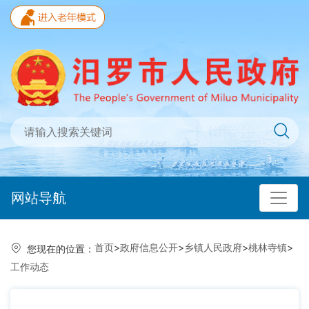
网站导航
首页
>
政府信息公开
>
乡镇人民政府
>
桃林寺镇
>
您现在的位置：
工作动态