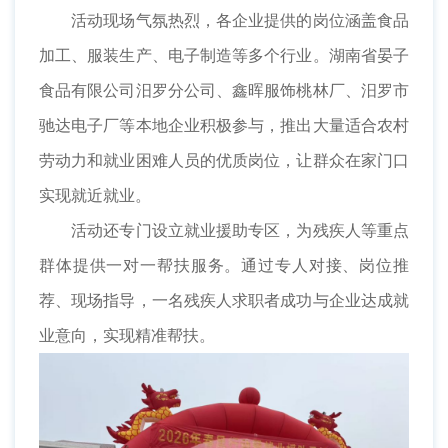
活动现场气氛热烈，各企业提供的岗位涵盖食品
加工、服装生产、电子制造等多个行业。湖南省晏子
食品有限公司汨罗分公司、鑫晖服饰桃林厂、汨罗市
驰达电子厂等本地企业积极参与，推出大量适合农村
劳动力和就业困难人员的优质岗位，让群众在家门口
实现就近就业。
活动还专门设立就业援助专区，为残疾人等重点
群体提供一对一帮扶服务。通过专人对接、岗位推
荐、现场指导，一名残疾人求职者成功与企业达成就
业意向，实现精准帮扶。