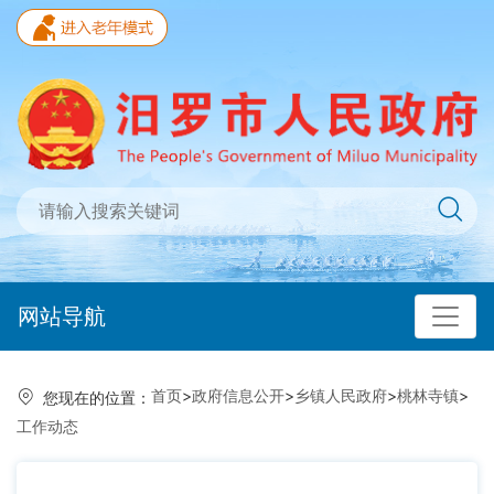
网站导航
首页
>
政府信息公开
>
乡镇人民政府
>
桃林寺镇
>
您现在的位置：
工作动态