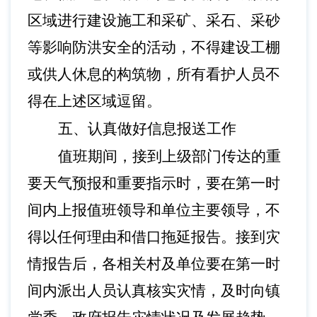
区域进行建设施工和采矿、采石、采砂
等影响防洪安全的活动，不得建设工棚
或供人休息的构筑物，所有看护人员不
得在上述区域逗留。
五、认真做好信息报送工作
值班期间，接到上级部门传达的重
要天气预报和重要指示时，要在第一时
间内上报值班领导和单位主要领导，不
得以任何理由和借口拖延报告。接到灾
情报告后，各相关村及单位要在第一时
间内派出人员认真核实灾情，及时向镇