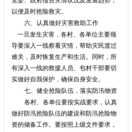
党委、政府报告灾情状况及发展趋势，
以便及时抢险救灾。
六、认真做好灾害救助工作
一旦发生灾害，各村、各单位主要领
导要深入一线察看灾情，帮助灾民渡过
难关，及时恢复生产和生活。同时，所
有深入一线的救援人员、包村干部要切
实做好自我保护，确保自身安全。
七、健全抢险队伍，落实防汛物资
各村、各单位要按实战要求，认真
做好防汛抢险队伍的建设和防汛抢险物
资的储备工作。要按照
上级
文件
要求，