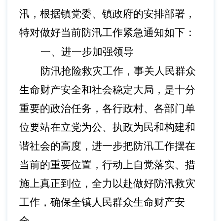
汛，根据镇党委、镇政府的安排部署，
特对做好当前防汛工作紧急通知如下：
一、进一步加强领导
防汛抢险救灾工作，事关人民群众
生命财产安全和社会稳定大局，是十分
重要的政治任务，各
行政村
、各
部门
单
位要站在立党为公、执政为民和构建和
谐社会的高度，进一步把防汛工作摆在
当前的重要位置，行动上自觉落实、措
施上真正到位，全力以赴做好防汛救灾
工作，确保全镇人民群众生命财产安