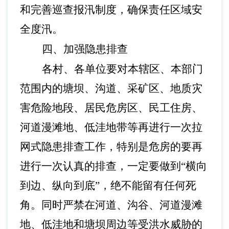
和完善巡查报汛制度，确保责任区域安
全度汛。
四、加强隐患排查
各村、各单位要对本辖区、本部门
范围内的塘坝、沟道、采矿区、地质灾
害危险地段、居民危房区、民工住房、
河道漫滩地、低洼地带等再进行一次拉
网式隐患排查工作，特别是危房的要再
进行一次认真的排查，一定要做到
“横向
到边、纵向到底”，绝不能留有任何死
角。同时严禁在河道、沟谷、河道漫滩
地、低洼地和塘坝周边等受洪水威胁的