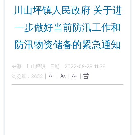
川山坪镇人民政府 关于进
一步做好当前防汛工作和
防汛物资储备的紧急通知
来源：川山坪镇
日期：2022-08-29 11:36
浏览量：
3652
|
|
|
|