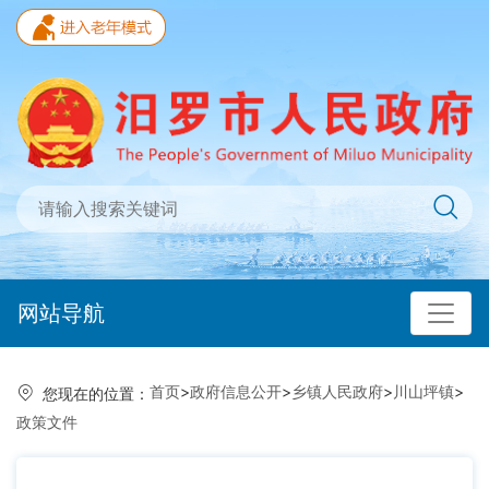
网站导航
首页
>
政府信息公开
>
乡镇人民政府
>
川山坪镇
>
您现在的位置：
政策文件