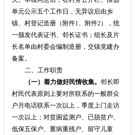
单元公示五个工作日，无异议后由乡
镇、村登记造册（附件
1、附件2），统
一颁发代表证书、邻长证书；组长及片
长名单由村委会编制造册，交镇党建办
备案。
二、工作职责
（一）着力做好民情收集。
邻长即
村民代表原则上要对所联系的一般群众
户月电话联系一次以上，季度上门走访
一次以上；对贫困监测户、已脱贫户、
低保五保户、重病重残户、留守儿童