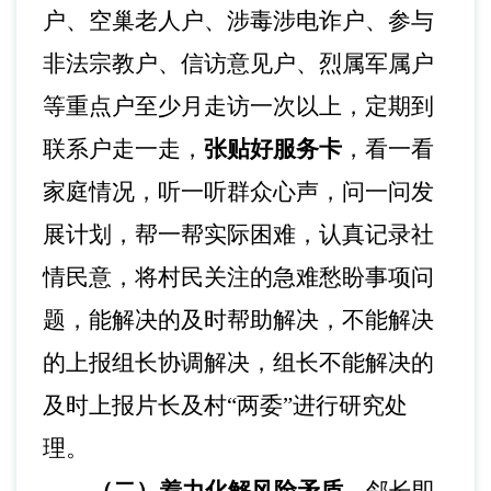
户、空巢老人户、涉毒涉电诈户、参与
非法宗教户、信访意见户、烈属军属户
等重点户至少月走访一次以上，定期到
联系户走一走，
张贴好服务卡
，看一看
家庭情况，听一听群众心声，问一问发
展计划，帮一帮实际困难，认真记录社
情民意，将村民关注的急难愁盼事项问
题，能解决的及时帮助解决，不能解决
的上报组长协调解决，组长不能解决的
及时上报片长及村
“两委”进行研究处
理。