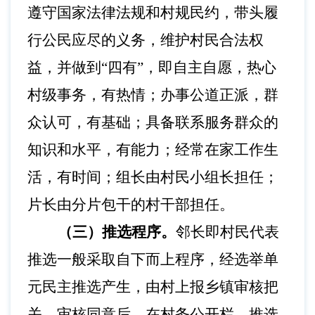
遵守国家法律法规和村规民约，带头履
行公民应尽的义务，维护村民合法权
益，并做到
“四有”，即自主自愿，热心
村级事务，有热情；办事公道正派，群
众认可，有基础；具备联系服务群众的
知识和水平，有能力；经常在家工作生
活，有时间；组长由村民小组长担任；
片长由分片包干的村干部担任。
（三）推选程序。
邻长即村民代表
推选一般采取自下而上程序，经选举单
元民主推选产生，由村上报乡镇审核把
关。审核同意后，在村务公开栏、推选