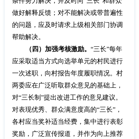
条件努力解决，并及时向“三长”和群众
做好解释反馈；对不能解决或带普遍性
的问题，应及时请求上级相关部门协调
帮助解决。
（四）加强考核激励。
“三长”每年
应采取适当方式向选举单元的村民进行
一次述职，向村报告年度履职情况。村
两委应在广泛听取群众意见的基础上，
对“三长制”提出改进工作的意见建议。
对表现优秀、群众满意度高的“三长”，
各村应当奖补适当经费，集中进行表彰
奖励，广泛宣传报道，并作为向上推荐