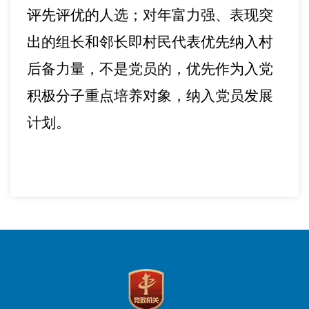
评先评优的人选；对年富力强、表现突
出的组长和邻长即村民代表优先纳入村
后备力量，不是党员的，优先作为入党
积极分子重点培养对象，纳入党员发展
计划。