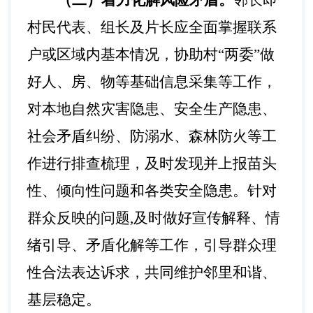
（二）着力化解风险矛盾。
邻长即
村民代表、组长及片长应全面掌握联系
户或区域内基本情况，协助村
“两委”做
好人、房、物等基础信息采集等工作，
对本地自然灾害隐患、安全生产隐患、
社会矛盾纠纷、防溺水、森林防火等工
作进行排查梳理，及时发现并上报苗头
性、倾向性问题和各类安全隐患。针对
群众反映的问题,及时做好宣传解释、情
绪引导、矛盾化解等工作，引导群众理
性合法表达诉求，共同维护邻里和谐、
基层稳定。