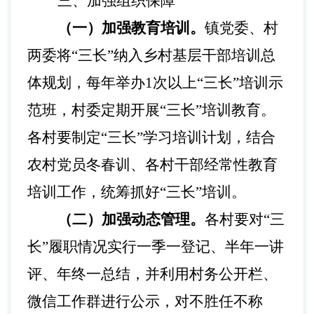
三、加强组织保障
（一）加强教育培训。
镇党委、村
两委将
“三长”纳入乡村基层干部培训总
体规划，每年举办1次以上“三长”培训示
范班，村委定期开展“三长”培训教育。
各村要制定“三长”学习培训计划，结合
农村党员冬春训、各村干部经常性教育
培训工作，统筹抓好“三长”培训。
（二）加强动态管理。
各村要对
“三
长”履职情况实行一季一登记、半年一讲
评、年终一总结，并利用村务公开栏、
微信工作群进行公示，对不胜任不称