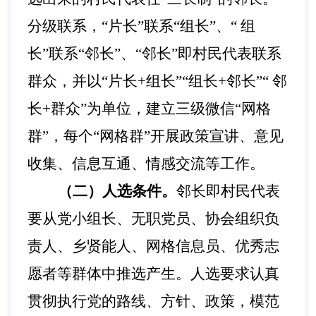
分级联系，“片长”联系“组长”、“ 组
长”联系“邻长”、“邻长”即村民代表联系
群众，并以“片长+组长”“组长+邻长”“ 邻
长+群众”为单位，建立三级微信“网格
群”，每个“网格群”开展政策宣讲、意见
收集、信息互通、情感交流等工作。
（二）人选条件。
邻长即村民代表
要从党小组长、无职党员、协会组织负
责人、乡贤能人、网格信息员、优秀志
愿者等群体中推选产生。人选要求认真
贯彻执行党的路线、方针、政策，模范