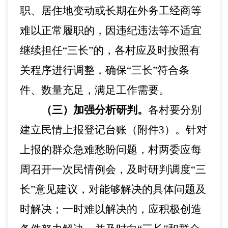
职、居住地变动或长期在外务工经商等
难以正常履职的，因违纪违法等不适宜
继续担任“三长”的，各村应及时按照有
关程序进行调整，确保“三长”符合条
件、数量充足，满足工作需要。
（三）加强分析研判。
各村要分别
建立民情上报登记台账（附件
3）。针对
上报的群众急难愁盼问题，村两委应每
周召开一次民情例会，及时研判调度“三
长”意见建议，对能够解决的具体问题及
时解决；一时难以解决的，应积极创造