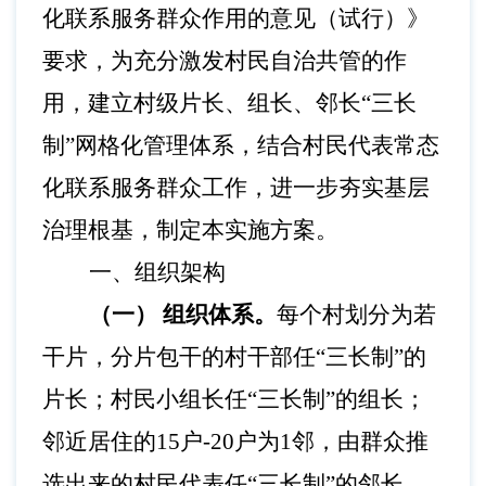
化联系服务群众作用的意见（试行）》
要求，为充分激发村民自治共管的作
用，建立村级片长、组长、邻长
“三长
制”网格化管理体系，结合村民代表常态
化联系服务群众工作，进一步夯实基层
治理根基，制定本实施方案。
一、组织架构
（一）
组织体系。
每个村划分为若
干片，分片包干的村干部任
“三长制”的
片长；村民小组长任“三长制”的组长；
邻近居住的15户-20户为1邻，由群众推
选出来的村民代表任“三长制”的邻长。