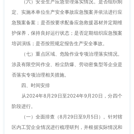
（六）安全生产应急管理落实情况。是否组织制
定、实施本单位生产安全事故应急预案并依法进行应
急预案备案；是否按要求配备应急救援器材并定期维
护保养，保持良好运行状态；是否定期组织应急预案
培训演练；是否按照规定报告生产安全事故。
（七）重点区域、危险作业专项治理落实情况。
涉及有限空间作业、粉尘防爆、劳动密集型等企业是
否落实专项治理相关措施。
四、时间安排
从2024年8月29日至2024年9月20日，分四个
阶段进行。
（一）全面排查（8月29日至9月5日）。针对辖
区内工贸企业情况进行梳理研判，并根据实际情况和