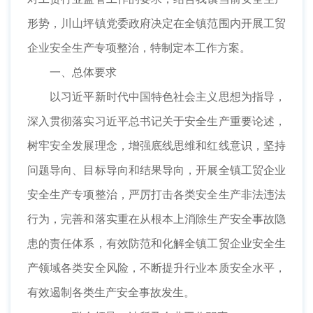
形势，川山坪镇党委政府决定在全镇范围内开展工贸
企业安全生产专项整治，特制定本工作方案。
一、总体要求
以习近平新时代中国特色社会主义思想为指导，
深入贯彻落实习近平总书记关于安全生产重要论述，
树牢安全发展理念，增强底线思维和红线意识，坚持
问题导向、目标导向和结果导向，开展全镇工贸企业
安全生产专项整治，严厉打击各类安全生产非法违法
行为，完善和落实重在从根本上消除生产安全事故隐
患的责任体系，有效防范和化解全镇工贸企业安全生
产领域各类安全风险，不断提升行业本质安全水平，
有效遏制各类生产安全事故发生。