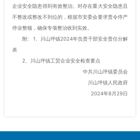
企业安全隐患得到有效整治。对存在重大安全隐患且
不整改或整改不到位的，根据市安委会要求责令停产
停业整顿，确保专项整治收到实效。
附: 1、川山坪镇2024年负责干部安全责任分解
表
2、川山坪镇工贸企业安全检查要点
中共川山坪镇委员会
川山坪镇人民政府
2024年8月29日