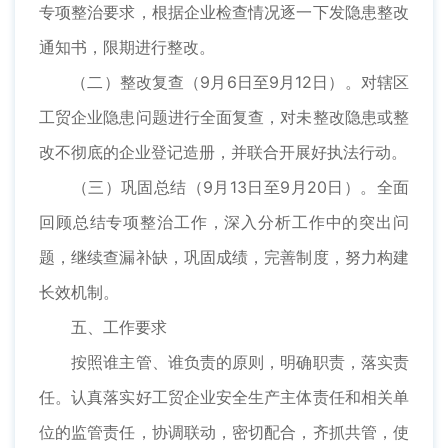
专项整治要求，根据企业检查情况逐一下发隐患整改
通知书，限期进行整改。
（二）整改复查（9月6日至9月12日）。对辖区
工贸企业隐患问题进行全面复查，对未整改隐患或整
改不彻底的企业登记造册，并联合开展好执法行动。
（三）巩固总结（9月13日至9月20日）。全面
回顾总结专项整治工作，深入分析工作中的突出问
题，继续查漏补缺，巩固成绩，完善制度，努力构建
长效机制。
五、工作要求
按照谁主管、谁负责的原则，明确职责，落实责
任。认真落实好工贸企业安全生产主体责任和相关单
位的监管责任，协调联动，密切配合，齐抓共管，使