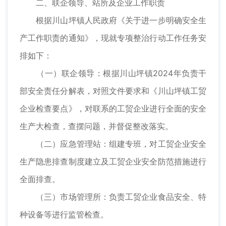
二、联企领导、站所及企业工作职责
根据川山坪镇人民政府《关于进一步明确安全生
产工作职责的通知》，现就专项整治行动工作任务安
排如下：
（一）联企领导：根据川山坪镇2024年负责干
部安全责任分解表，对照文件要求和《川山坪镇工贸
企业检查要点》，对联系的工贸企业进行全面的安全
生产大检查，查摆问题，并督促整改落实。
（二）应急管理站：组建专班，对工贸企业安全
生产隐患排查制度建立及工贸企业安全防范措施进行
全面排查。
（三）市场管理所：负责工贸企业食品安全、特
种设备等进行监管检查。