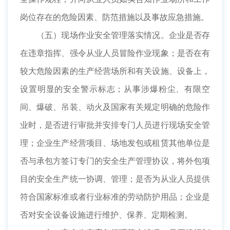
岗位存在的危险因素、防范措施以及事故应急措施。
（五）现场作业安全管理落实情况。企业是否存
在违章指挥、强令从业人员冒险作业现象；是否在有
较大危险因素的生产经营场所和有关设施、设备上，
设置明显的安全警示标志；从事涉爆粉尘、有限空
间、爆破、吊装、动火及国家有关规定明确的危险作
业时，是否进行审批并安排专门人员进行现场安全管
理；企业生产经营项目、场地发包或租赁其他单位是
否与承包方签订专门的安全生产管理协议，将外包项
目的安全生产统一协调、管理；是否为从业人员提供
符合国家标准或者行业标准的劳动防护用品；企业是
否对安全设备设施进行维护、保养、定期检测。