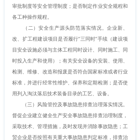
审批制度等安全管理制度；是否制定作业安全规程和
各工种操作规程。
（二）安全生产源头防范落实情况。企业新、
改、扩工程建设项目是否履行“三同时”手续（建设项
目安全设施必须与主体工程同时设计、同时施工、同
时投入生产和使用）；有关安全设备的安装、使用、
检测、维修、改造和报废是否符合国家标准或者行业
标准，并进行经常性维护、保养和定期检测；是否使
用列入淘汰落后技术装备目录的工艺、设备。
（三）风险管控及事故隐患排查治理落实情况。
督促企业建立健全生产安全事故隐患排查治理制度，
采取技术、管理措施，及时发现并消除事故隐患；工
贸企业是否按照有关重大事故隐患判定标准，排查治