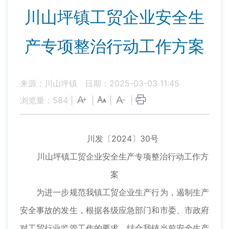
川山坪镇工贸企业安全生
产专项整治行动工作方案
来源：川山坪镇
日期：2025-03-03 11:45
浏览量：
584
|
|
|
|
川发〔2024〕30号
川山坪镇工贸企业安全生产专项整治行动工作方
案
为进一步规范我镇工贸企业生产行为，遏制生产
安全事故的发生，根据各级应急部门和市委、市政府
对工贸行业监管工作的要求，结合我镇当前安全生产