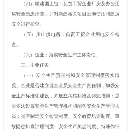
（四）城建国土组：负责工贸企业厂房及办公用
房安全隐患排查，并对新建相关项目土地使用和建房
安全进行检查。
（五）川山供电所：负责工贸企业用电安全检
查。
（六）企业：落实安全生产主体责任。
三、主要任务
（一）安全生产责任制和安全管理制度落实情
况。企业是否建立健全全员安全生产责任制，加强安
全生产标准化建设，并建立考核标准及奖惩措施；是
否依法设置安全生产管理机构和配备安全生产管理人
员；是否制定安全检查制度、安全教育培训制度、事
故隐患排查治理制度、安全生产奖惩制度、特殊作业