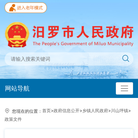
网站导航
首页
>
政府信息公开
>
乡镇人民政府
>
川山坪镇
>
您现在的位置：
政策文件