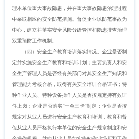
理本单位重大事故隐患，并在重大事故隐患治理过程
中采取相应的安全防范措施。督促企业以防范事故为
中心，建立并落实安全风险分级管控和隐患排查治理
双重预防工作机制。
（四）安全生产教育培训落实情况。企业是否制
定并实施安全生产教育和培训计划；主要负责人和安
全生产管理人员是否经有关部门对其安全生产知识和
管理能力考核合格，取得有关安全培训合格证书；特
种作业人员、特种设备操作人员是否按规定持有效证
件上岗；企业是否落实“一会三卡”制定；企业是否按
规定对从业人员进行安全生产教育和培训，教育和督
促从业人员严格执行本单位的安全生产规章制度和安
全操作规程，并向从业人员如实告知作业场所和工作