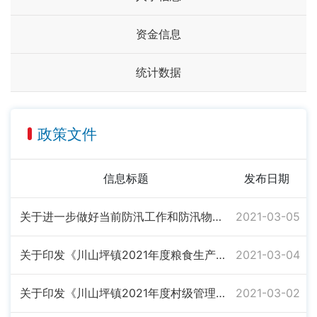
资金信息
统计数据
政策文件
信息标题
发布日期
关于进一步做好当前防汛工作和防汛物资储备的紧急通知
2021-03-05
关于印发《川山坪镇2021年度粮食生产工作方案》的通知
2021-03-04
关于印发《川山坪镇2021年度村级管理考核方案》的通知
2021-03-02