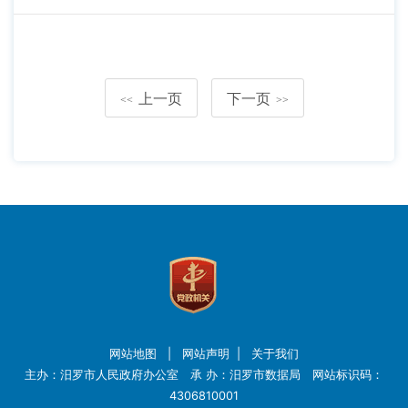
上一页
下一页
<<
>>
网站地图
|
网站声明
|
关于我们
主办：汨罗市人民政府办公室 承 办：汨罗市数据局 网站标识码：
4306810001