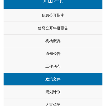
川山坪镇
信息公开指南
信息公开年度报告
机构概况
通知公告
工作动态
政策文件
规划计划
人事信息