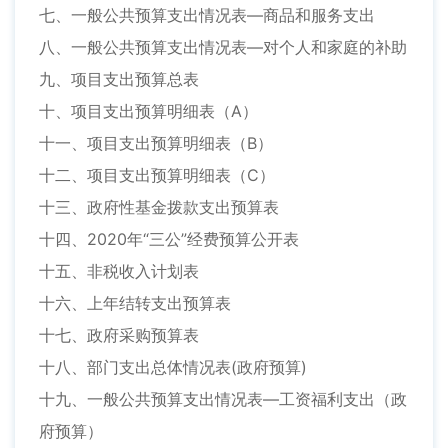
七、一般公共预算支出情况表—商品和服务支出
八、一般公共预算支出情况表—对个人和家庭的补助
九、项目支出预算总表
十、项目支出预算明细表（A）
十一、项目支出预算明细表（B）
十二、项目支出预算明细表（C）
十三、政府性基金拨款支出预算表
十四、2020年“三公”经费预算公开表
十五、非税收入计划表
十六、上年结转支出预算表
十七、政府采购预算表
十八、部门支出总体情况表(政府预算)
十九、一般公共预算支出情况表—工资福利支出（政
府预算）