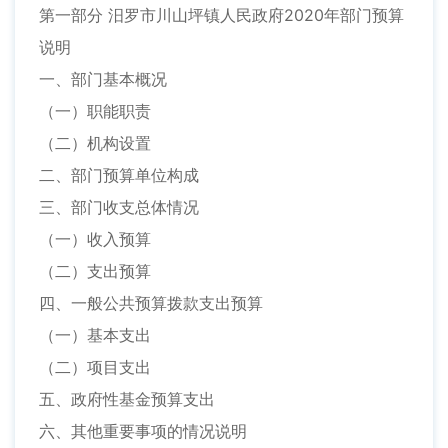
第一部分 汨罗市川山坪镇人民政府2020年部门预算
说明
一、部门基本概况
（一）职能职责
（二）机构设置
二、部门预算单位构成
三、部门收支总体情况
（一）收入预算
（二）支出预算
四、一般公共预算拨款支出预算
（一）基本支出
（二）项目支出
五、政府性基金预算支出
六、其他重要事项的情况说明