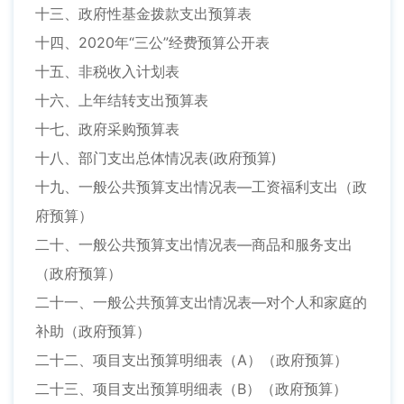
十三、政府性基金拨款支出预算表
十四、2020年“三公”经费预算公开表
十五、非税收入计划表
十六、上年结转支出预算表
十七、政府采购预算表
十八、部门支出总体情况表(政府预算)
十九、一般公共预算支出情况表—工资福利支出（政
府预算）
二十、一般公共预算支出情况表—商品和服务支出
（政府预算）
二十一、一般公共预算支出情况表—对个人和家庭的
补助（政府预算）
二十二、项目支出预算明细表（A）（政府预算）
二十三、项目支出预算明细表（B）（政府预算）