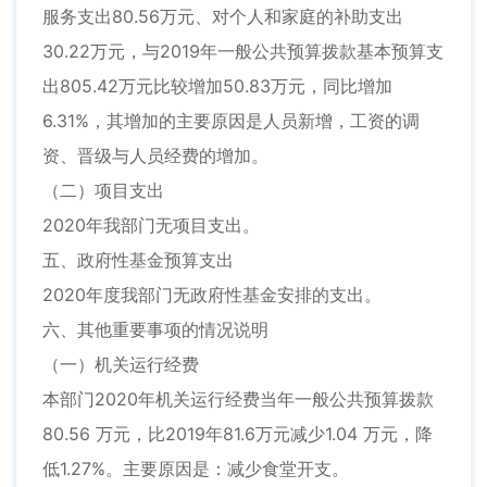
服务支出80.56万元、对个人和家庭的补助支出
30.22万元，与2019年一般公共预算拨款基本预算支
出805.42万元比较增加50.83万元，同比增加
6.31%，其增加的主要原因是人员新增，工资的调
资、晋级与人员经费的增加。
（二）项目支出
2020年我部门无项目支出。
五、政府性基金预算支出
2020年度我部门无政府性基金安排的支出。
六、其他重要事项的情况说明
（一）机关运行经费
本部门2020年机关运行经费当年一般公共预算拨款
80.56 万元，比2019年81.6万元减少1.04 万元，降
低1.27%。主要原因是：减少食堂开支。