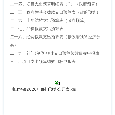
二十四、项目支出预算明细表（C）（政府预算）
二十五、政府性基金拨款支出预算表（政府预算）
二十六、上年结转支出预算表（政府预算）
二十七、经费拨款支出预算表
二十八、经费拨款支出预算表（按政府预算经济分
类）
二十九、部门(单位)整体支出预算绩效目标申报表
三十、项目支出预算绩效目标申报表
川山坪镇2020年部门预算公开表.xls