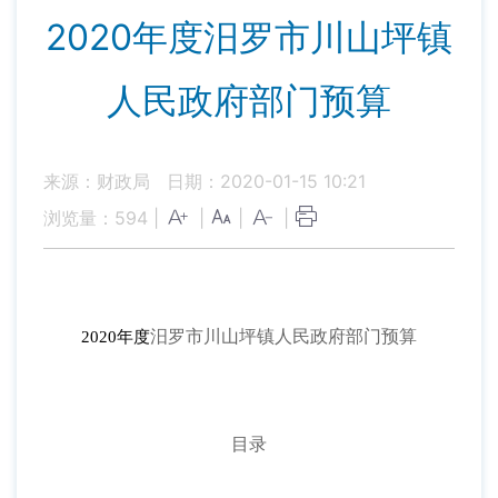
2020年度汨罗市川山坪镇
人民政府部门预算
来源：财政局
日期：2020-01-15 10:21
浏览量：
594
|
|
|
|
汨罗市川山坪镇人民政府部门预算
2020年度
目录