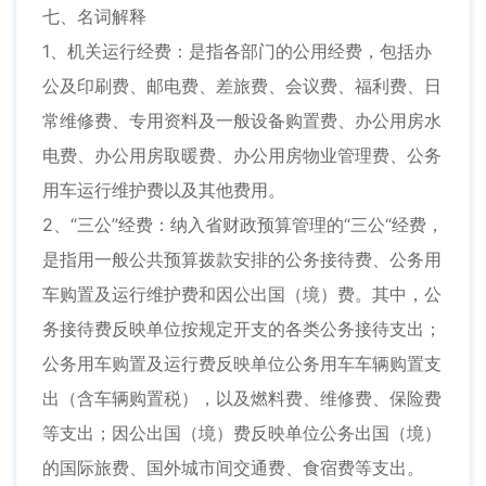
七、名词解释
1、机关运行经费：是指各部门的公用经费，包括办
公及印刷费、邮电费、差旅费、会议费、福利费、日
常维修费、专用资料及一般设备购置费、办公用房水
电费、办公用房取暖费、办公用房物业管理费、公务
用车运行维护费以及其他费用。
2、“三公”经费：纳入省财政预算管理的“三公“经费，
是指用一般公共预算拨款安排的公务接待费、公务用
车购置及运行维护费和因公出国（境）费。其中，公
务接待费反映单位按规定开支的各类公务接待支出；
公务用车购置及运行费反映单位公务用车车辆购置支
出（含车辆购置税），以及燃料费、维修费、保险费
等支出；因公出国（境）费反映单位公务出国（境）
的国际旅费、国外城市间交通费、食宿费等支出。