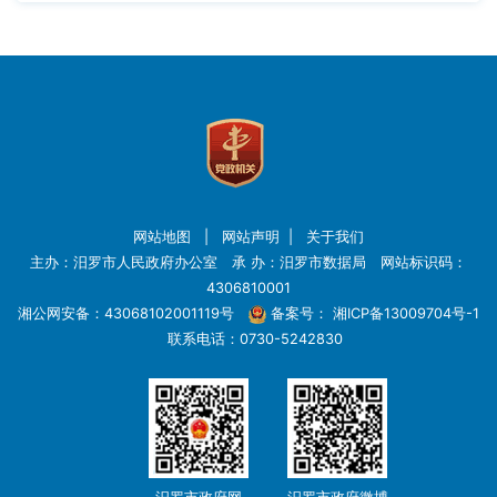
网站地图
|
网站声明
|
关于我们
主办：汨罗市人民政府办公室 承 办：汨罗市数据局 网站标识码：
4306810001
湘公网安备：43068102001119号
备案号：
湘ICP备13009704号-1
联系电话：0730-5242830