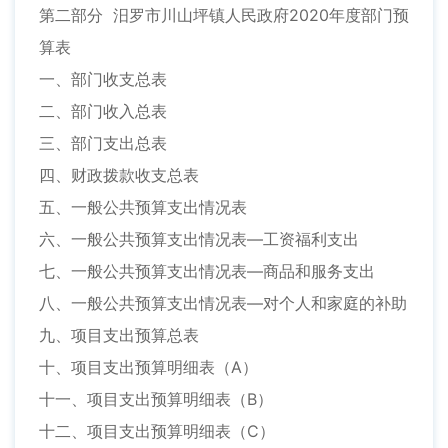
第二部分 汨罗市川山坪镇人民政府2020年度部门预
算表
一、部门收支总表
二、部门收入总表
三、部门支出总表
四、财政拨款收支总表
五、一般公共预算支出情况表
六、一般公共预算支出情况表—工资福利支出
七、一般公共预算支出情况表—商品和服务支出
八、一般公共预算支出情况表—对个人和家庭的补助
九、项目支出预算总表
十、项目支出预算明细表（A）
十一、项目支出预算明细表（B）
十二、项目支出预算明细表（C）