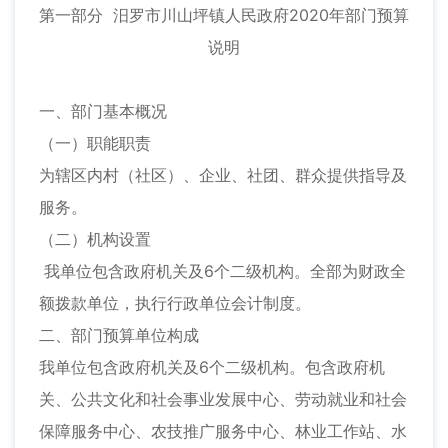
第一部分 汨罗市川山坪镇人民政府2020年部门预算
说明
一、部门基本概况
（一）职能职责
为辖区内村（社区）、企业、社团、群众提供指导及
服务。
（二）机构设置
我单位包含政府机关及6个二级机构。全部为财政全
额拨款单位，执行行政单位会计制度。
二、部门预算单位构成
我单位包含政府机关及6个二级机构。包含政府机
关、公共文化和社会事业发展中心、劳动就业和社会
保障服务中心、农技推广服务中心、林业工作站、水