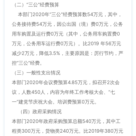
（二）“三公”经费预算
本部门2020年“三公”经费预算数54万元，其中，
公务接待费54万元，因公出国（境）费0万元，公务
用车购置及运行费0万元（其中，公务用车购置费0
万元，公务用车运行费0万元）。比2019 年56万元
减少2万元，降低3.5%，主要原因是：厉行节约，严
控“三公”经费。
（三）一般性支出情况
本部门2020年会议费预算4.85万元，拟召开2次会
议，人数450人，内容为年终工作考核大会、“七
一”建党节庆祝大会。培训费预算0万元。
（四）政府采购情况
本部门2020年政府采购预算总额540万元，其中工
程类300万元，货物类240万元。比2019年380万元