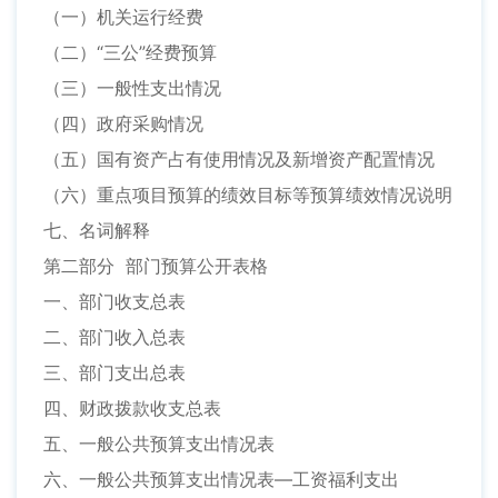
（一）机关运行经费
（二）“三公”经费预算
（三）一般性支出情况
（四）政府采购情况
（五）国有资产占有使用情况及新增资产配置情况
（六）重点项目预算的绩效目标等预算绩效情况说明
七、名词解释
第二部分 部门预算公开表格
一、部门收支总表
二、部门收入总表
三、部门支出总表
四、财政拨款收支总表
五、一般公共预算支出情况表
六、一般公共预算支出情况表—工资福利支出