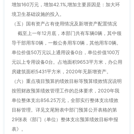
增加160万元，增加42.1%,增加主要原因是：加大环
境卫生基础设施的投入。
（五）国有资产占有使用情况及新增资产配置情况
截至上一年12月底，本部门共有车辆0辆，其中领
导干部用车0辆，一般公务用车0辆，其他用车0辆。
单位价值50万元以上通用设备0台，单位价值100万
元以上专用设备0台。占地面积9653平方米，办公用
房建筑面积5431平方米，2020年无新增资产。
（六）重点项目预算的绩效目标等预算绩效情况说明
按照财政预算绩效管理工作的总体要求，2020年我
单位整体支出856.25万元，全部实行整体支出绩效
目标管理。详见文尾附表中部门预算公开表格的第
29张表《部门（单位）整体支出预算绩效目标申报
表》。