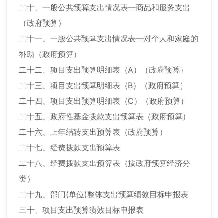
二十、一般公共预算支出情况表—商品和服务支出
（政府预算）
二十一、一般公共预算支出情况表—对个人和家庭的
补助（政府预算）
二十二、项目支出预算明细表（A）（政府预算）
二十三、项目支出预算明细表（B）（政府预算）
二十四、项目支出预算明细表（C）（政府预算）
二十五、政府性基金拨款支出预算表（政府预算）
二十六、上年结转支出预算表（政府预算）
二十七、经费拨款支出预算表
二十八、经费拨款支出预算表（按政府预算经济分
类）
二十九、部门(单位)整体支出预算绩效目标申报表
三十、项目支出预算绩效目标申报表