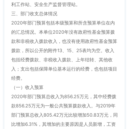
利工作站、安全生产监督管理站。
三、部门收支总体情况
2020年部门预算包括本级预算和所含预算单位在内
的汇总情况。本单位2020年没有政府性基金预算拨
款和非税收入拨款收入，也没有使用政府性基金预算
拨款，所以公开的附件13、15、25表均为空。收入
包括经费拨款、非税收入拨款、上年结转、其他收
入；支出包括保障单位基本运行的经费，也包括项目
经费。
（一）收入预算
2020年部门预算总收入为856.25万元，其中经费拨
款856.25万元为一般公共预算拨款收入。与2019年
部门预算总收入805.42万元比较增加50.83万元，同
比增加6.31%，其增加的主要原因是人员新增，工资