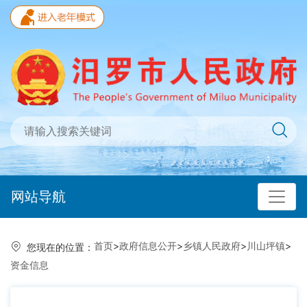
网站导航
首页
>
政府信息公开
>
乡镇人民政府
>
川山坪镇
>
您现在的位置：
资金信息