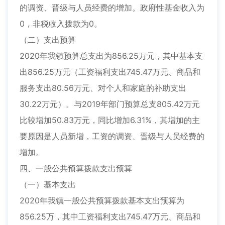
的调资、晋级与人员经费的增加。政府性基金收入为
0，非税收入拨款为0。
（二）支出预算
2020年我镇预算总支出为856.25万元，其中基本支
出856.25万元（工资福利支出745.47万元、商品和
服务支出80.56万元、对个人和家庭的补助支出
30.22万元）。与2019年部门预算总支805.42万元
比较增加50.83万元，同比增加6.31%，其增加的主
要原因是人员新增，工资的调资、晋级与人员经费的
增加。
四、一般公共预算拨款支出预算
（一）基本支出
2020年我镇一般公共预算拨款基本支出预算为
856.25万，其中工资福利支出745.47万元、商品和