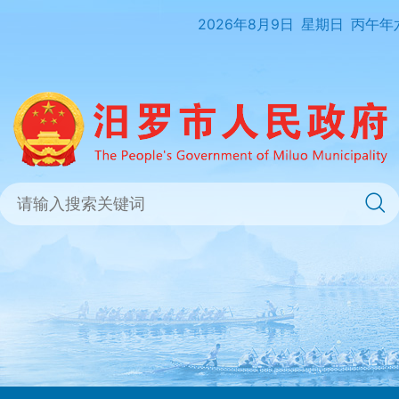
2026年8月9日
星期日
丙午年