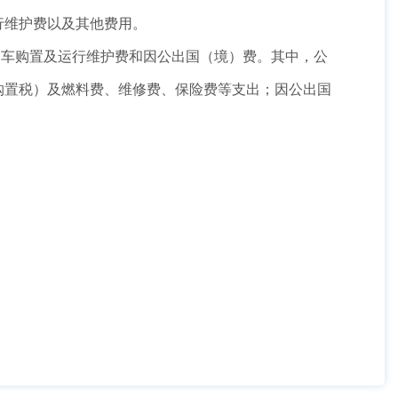
行维护费以及其他费用。
用车购置及运行维护费和因公出国（境）费。其中，公
购置税）及燃料费、维修费、保险费等支出；因公出国