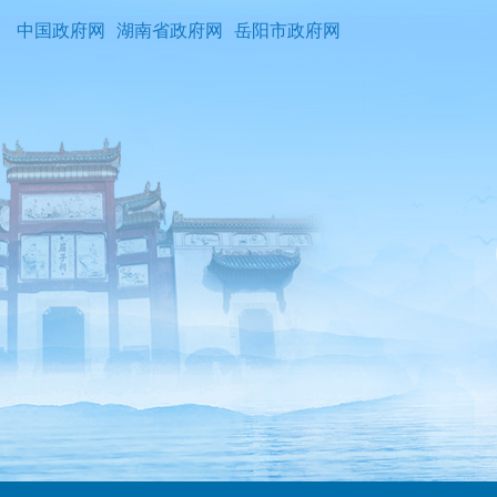
中国政府网
湖南省政府网
岳阳市政府网