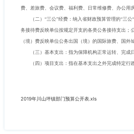
费、差旅费、会议费、福利费、日常维修费、办公用
（二）“三公”经费：纳入省财政预算管理的“三
务接待费反映单位按规定开支的各类公务接待支出；
（境）费反映单位公务出国（境）的国际旅费、国外
（三）基本支出：指为保障机构正常运转、完成
（四）项目支出：指在基本支出之外完成特定行
2019年川山坪镇部门预算公开表.xls