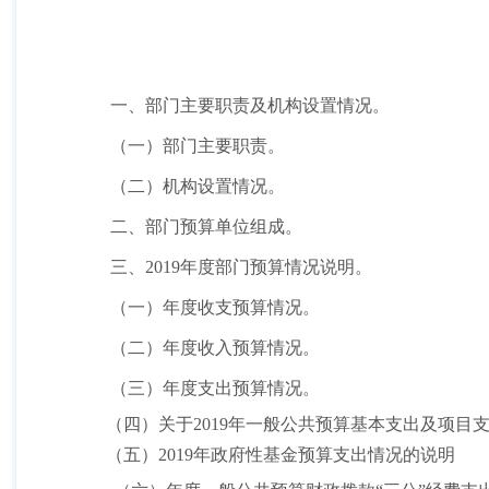
一、部门主要职责及机构设置情况。
（一）部门主要职责。
（二）机构设置情况。
二、部门预算单位组成。
三、
2019
年度部门预算情况说明。
（一）年度收支预算情况。
（二）年度收入预算情况。
（三）年度支出预算情况。
（四）关于2019年一般公共预算基本支出及项目
（五）2019年政府性基金预算支出情况的说明