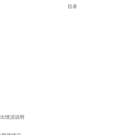
目录
支出情况说明