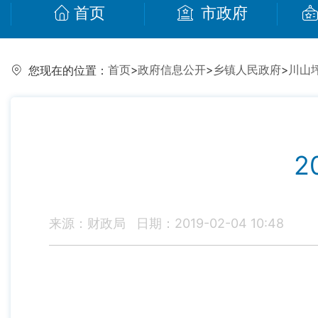
首页
市政府
首页
>
政府信息公开
>
乡镇人民政府
>
川山
您现在的位置：
2
来源：财政局
日期：2019-02-04 10:48