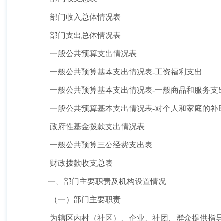
部门收入总体情况表
部门支出总体情况表
一般公共预算支出情况表
一般公共预算基本支出情况表
-
工资福利支出
一般公共预算基本支出情况表
-
一般商品和服务支
一般公共预算基本支出情况表
-
对个人和家庭的补
政府性基金拨款支出情况表
一般公共预算三公经费支出表
财政拨款收支总表
一、部门主要职责及机构设置情况
（一）部门主要职责
为辖区内村（社区）、企业、社团、群众提供指