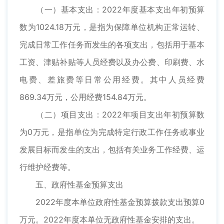
（一）基本支出：2022年度基本支出年初预算
数为1024.18万元，是指为保障单位机构正常运转、
完成日常工作任务而发生的各项支出，包括用于基本
工资、津贴补贴等人员经费以及办公费、印刷费、水
电费、差旅费等日常公用经费。其中人员经费
869.34万元，公用经费154.84万元。
（二）项目支出：2022年项目支出年初预算数
为0万元，是指单位为完成特定行政工作任务或事业
发展目标而发生的支出，包括有关业务工作经费、运
行维护经费等。
五、政府性基金预算支出
2022年度本单位政府性基金预算拨款支出预算0
万元。2022年度本单位无政府性基金安排的支出。