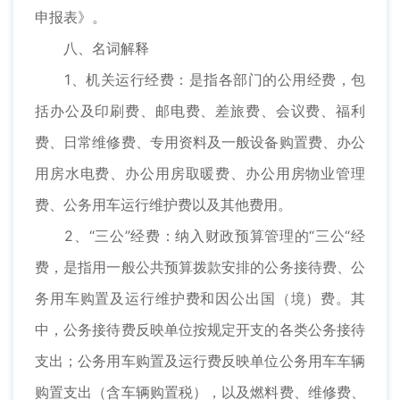
申报表》。
八、名词解释
1、机关运行经费：是指各部门的公用经费，包
括办公及印刷费、邮电费、差旅费、会议费、福利
费、日常维修费、专用资料及一般设备购置费、办公
用房水电费、办公用房取暖费、办公用房物业管理
费、公务用车运行维护费以及其他费用。
2、“三公”经费：纳入财政预算管理的“三公“经
费，是指用一般公共预算拨款安排的公务接待费、公
务用车购置及运行维护费和因公出国（境）费。其
中，公务接待费反映单位按规定开支的各类公务接待
支出；公务用车购置及运行费反映单位公务用车车辆
购置支出（含车辆购置税），以及燃料费、维修费、