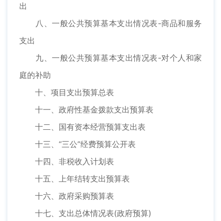
出
八、一般公共预算基本支出情况表-商品和服务
支出
九、一般公共预算基本支出情况表-对个人和家
庭的补助
十、项目支出预算总表
十一、政府性基金拨款支出预算表
十二、国有资本经营预算支出表
十三、“三公”经费预算公开表
十四、非税收入计划表
十五、上年结转支出预算表
十六、政府采购预算表
十七、支出总体情况表(政府预算)