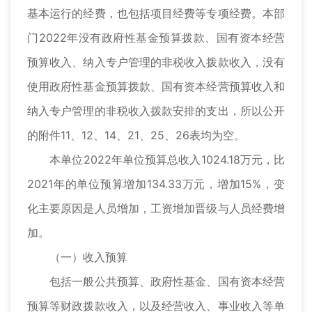
基本运行的经费，也包括项目经费等专项经费。本部
门2022年没有政府性基金预算拨款、国有资本经营
预算收入、纳入专户管理的非税收入拨款收入，没有
使用政府性基金预算拨款、国有资本经营预算收入和
纳入专户管理的非税收入拨款安排的支出，所以公开
的附件11、12、14、21、25、26表均为空。
本单位2022年单位预算总收入1024.18万元，比
2021年的单位预算增加134.33万元，增加15%，变
化主要原因是人员增加，工资增加晋级与人员经费增
加。
（一）收入预算
包括一般公共预算、政府性基金、国有资本经营
预算等财政拨款收入，以及经营收入、事业收入等单