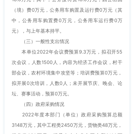
（境）费0万元，公务用车购置及运行费0万元（其
中，公务用车购置费0万元，公务用车运行费0万
元），与上年基本持平。
（三）一般性支出情况
本单位2022年会议费预算9.3万元，拟召开55
次会议，人数1500人，内容为经济工作会议，村干
部会议，农村环境集中攻坚等；培训费预算0万元，
拟开展0次培训，人数0人；未开展节庆、晚会、论
坛、赛事活动，预算0万元。
（四）政府采购情况
2022年度本部门（单位）政府采购预算总额
3148万元，其中工程类2450万元，货物类48万元，