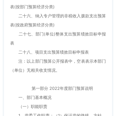
表(按部门预算经济分类)
二十六、纳入专户管理的非税收入拨款支出预算
表(按政府预算经济分类)
二十七、部门(单位)整体支出预算绩效目标申报
表
二十八、项目支出预算绩效目标申报表
注：以上部门预算公开报表中，空表表示本部门
（单位）无相关收支情况。
第一部分 2022年度部门预算说明
一、部门基本概况
（一）职能职责
1、党委工作职责：（1）保证党的路线、方针、