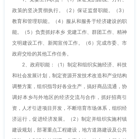
政策的坚决贯彻执行。（2）保证监督职能。（3）
教育和管理职能。（4）服从和服务于经济建设的职
能。（5）负责抓好本乡 党建工作、群团工作、精神
文明建设工作、新闻宣传工作。（6）完成市委、市
政府交给的其他工作任务。
2、政府职能：（1）制定和组织实施经济、科技
和社会发展计划，制定资源开发技术改造和产业结构
调整方案，组织指导好各业生产，搞好商品流通，协
调好本乡与外地区的经济交流与合作，抓好招商引
资，人才引进项目开发，不断培育市场体系，组织经
济运行，促进经济发展。（2）制定并组织实施村镇
建设规划，部署重点工程建设，地方道路建设及公共