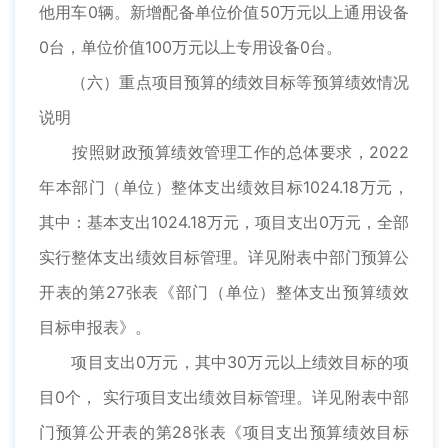
他用车0辆。新增配备单位价值50万元以上通用设备
0台，单位价值100万元以上专用设备0台。
（六）重点项目预算的绩效目标等预算绩效情况
说明
按照财政预算绩效管理工作的总体要求，2022
年本部门（单位）整体支出绩效目标1024.18万元，
其中：基本支出1024.18万元，项目支出0万元，全部
实行整体支出绩效目标管理。详见附表中部门预算公
开表的第27张表《部门（单位）整体支出预算绩效
目标申报表》。
项目支出0万元，其中30万元以上绩效目标的项
目0个， 实行项目支出绩效目标管理。详见附表中部
门预算公开表的第28张表《项目支出预算绩效目标