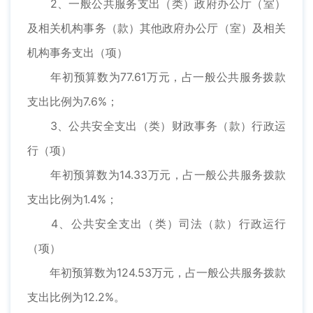
2、一般公共服务支出（类）政府办公厅（室）
及相关机构事务（款）其他政府办公厅（室）及相关
机构事务支出（项）
年初预算数为77.61万元，占一般公共服务拨款
支出比例为7.6%；
3、公共安全支出（类）财政事务（款）行政运
行（项）
年初预算数为14.33万元，占一般公共服务拨款
支出比例为1.4%；
4、公共安全支出（类）司法（款）行政运行
（项）
年初预算数为124.53万元，占一般公共服务拨款
支出比例为12.2%。