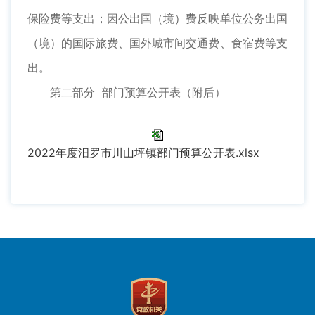
保险费等支出；因公出国（境）费反映单位公务出国
（境）的国际旅费、国外城市间交通费、食宿费等支
出。
第二部分 部门预算公开表（附后）
2022年度汨罗市川山坪镇部门预算公开表.xlsx