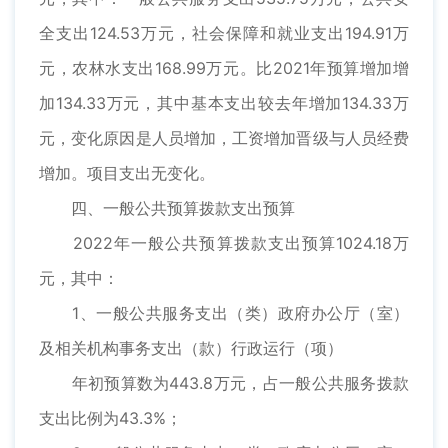
全支出124.53万元，社会保障和就业支出194.91万
元，农林水支出168.99万元。比2021年预算增加增
加134.33万元，其中基本支出较去年增加134.33万
元，变化原因是人员增加，工资增加晋级与人员经费
增加。项目支出无变化。
四、一般公共预算拨款支出预算
2022年一般公共预算拨款支出预算1024.18万
元，其中：
1、一般公共服务支出（类）政府办公厅（室）
及相关机构事务支出（款）行政运行（项）
年初预算数为443.8万元，占一般公共服务拨款
支出比例为43.3%；