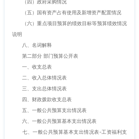
（四）政府采购情况
（五）国有资产占有使用及新增资产配置情况
（六）重点项目预算的绩效目标等预算绩效情况
说明
八、名词解释
第二部分 部门预算公开表
一、收支总表
二、收入总体情况表
三、支出总体情况表
四、财政拨款收支总表
五、一般公共预算支出情况表
六、一般公共预算基本支出情况表
七、一般公共预算基本支出情况表-工资福利支