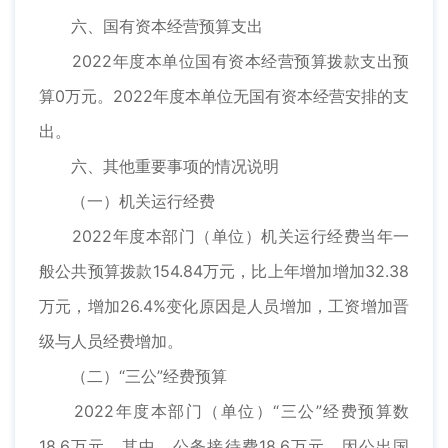
六、国有资本经营预算支出
2022年度本单位国有资本经营预算拨款支出预
算0万元。2022年度本单位无国有资本经营安排的支
出。
六、其他重要事项的情况说明
（一）机关运行经费
2022年度本部门（单位）机关运行经费当年一
般公共预算拨款154.84万元，比上年增加增加32.38
万元，增加26.4%变化原因是人员增加，工资增加晋
级与人员经费增加。
（二）“三公”经费预算
2022年度本部门（单位）“三公”经费预算数
18.6万元，其中，公务接待费18.6万元，因公出国