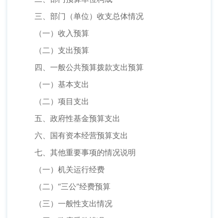
三、部门（单位）收支总体情况
（一）收入预算
（二）支出预算
四、一般公共预算拨款支出预算
（一）基本支出
（二）项目支出
五、政府性基金预算支出
六、国有资本经营预算支出
七、其他重要事项的情况说明
（一）机关运行经费
（二）“三公”经费预算
（三）一般性支出情况