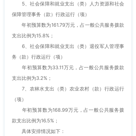
5、社会保障和就业支出（类）人力资源和社会
保障管理事务（款）行政运行（项）
年初预算数为161.79万元，占一般公共服务拨款
支出比例为15.8%；
6、社会保障和就业支出（类）退役军人管理事
务（款）行政运行（项）
年初预算数为33.11万元，占一般公共服务拨款
支出比例为3.2%；
7、农林水支出（类）农业农村（款）行政运行
（项）
年初预算数为168.99万元，占一般公共服务拨
款支出比例为16.5%；
具体安排情况如下：