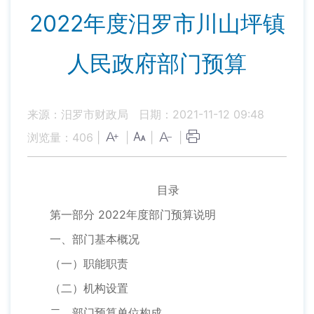
2022年度汨罗市川山坪镇
人民政府部门预算
来源：汨罗市财政局
日期：2021-11-12 09:48
浏览量：
406
|
|
|
|
目录
第一部分 2022年度部门预算说明
一、部门基本概况
（一）职能职责
（二）机构设置
二、部门预算单位构成