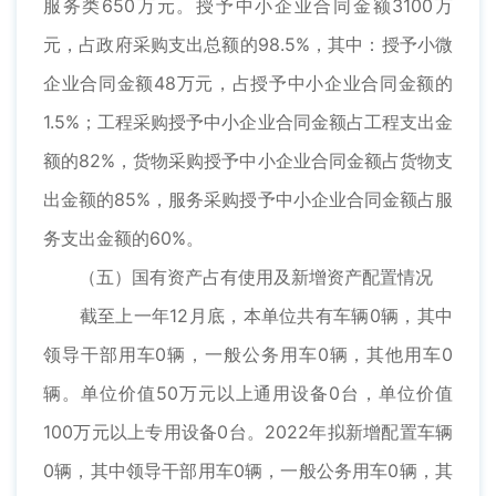
服务类650万元。授予中小企业合同金额3100万
元，占政府采购支出总额的98.5%，其中：授予小微
企业合同金额48万元，占授予中小企业合同金额的
1.5%；工程采购授予中小企业合同金额占工程支出金
额的82%，货物采购授予中小企业合同金额占货物支
出金额的85%，服务采购授予中小企业合同金额占服
务支出金额的60%。
（五）国有资产占有使用及新增资产配置情况
截至上一年12月底，本单位共有车辆0辆，其中
领导干部用车0辆，一般公务用车0辆，其他用车0
辆。单位价值50万元以上通用设备0台，单位价值
100万元以上专用设备0台。2022年拟新增配置车辆
0辆，其中领导干部用车0辆，一般公务用车0辆，其