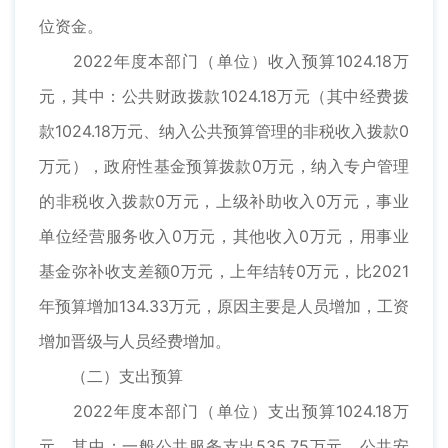
位资金。
2022年度本部门（单位）收入预算1024.18万
元，其中：公共财政拨款1024.18万元（其中经费拨
款1024.18万元、纳入公共预算管理的非税收入拨款0
万元），政府性基金预算拨款0万元，纳入专户管理
的非税收入拨款0万元，上级补助收入0万元，事业
单位经营服务收入0万元，其他收入0万元，用事业
基金弥补收支差额0万元，上年结转0万元，比2021
年预算增加134.33万元，原因主要是人员增加，工资
增加晋级与人员经费增加。
（二）支出预算
2022年度本部门（单位）支出预算1024.18万
元，其中：一般公共服务支出535.75万元，公共安