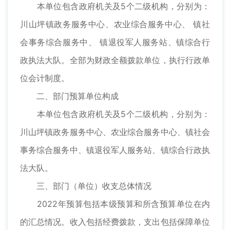
本单位包含政府机关及5个二级机构，分别为：
川山坪镇政务服务中心、农业综合服务中心、 镇社
会事务综合服务中、 镇退役军人服务站、镇综合行
政执法大队。全部为财政全额拨款单位，执行行政单
位会计制度。
二、部门预算单位构成
本单位包含政府机关及5个二级机构，分别为：
川山坪镇政务服务中心、农业综合服务中心、镇社会
事务综合服务中、镇退役军人服务站、镇综合行政执
法大队。
三、部门（单位）收支总体情况
2022年预算包括本级预算和所含预算单位在内
的汇总情况。收入包括经费拨款，支出包括保障单位