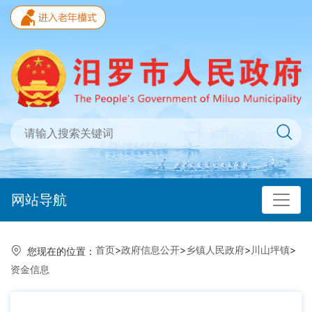
网站导航
首页
>
政府信息公开
>
乡镇人民政府
>
川山坪镇
>
您现在的位置：
资金信息