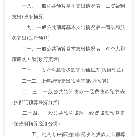
十八、一般公共预算基本支出情况表—工资福利
支出(政府预算)
十九、一般公共预算基本支出情况表—商品和服
务支出(政府预算)
二十、一般公共预算基本支出情况表—对个人和
家庭的补助(政府预算)
二十一、政府性基金拨款支出预算表(政府预算)
二十二、上年结转支出预算表(政府预算)
二十三、一般公共预算拨款—经费拨款预算表
(按部门预算经济分类)
二十四、一般公共预算拨款—经费拨款预算表
(按政府预算经济分类）
二十五、纳入专户管理的非税收入拨款支出预算