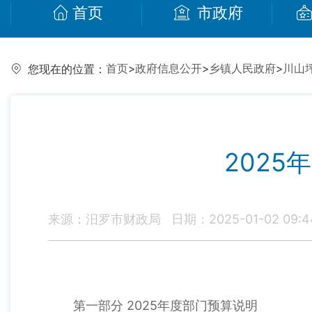
首页
市政府
首页
>
政府信息公开
>
乡镇人民政府
>
川山
您现在的位置：
202
来源：汨罗市财政局
日期：2025-01-02 09:4
第一部分 2025年度部门预算说明