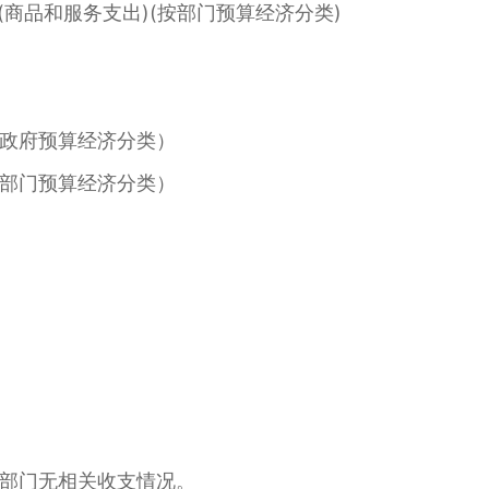
商品和服务支出)(按部门预算经济分类)
政府预算经济分类）
部门预算经济分类）
部门无相关收支情况。