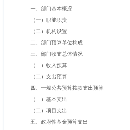
一、部门基本概况
（一）职能职责
（二）机构设置
二、部门预算单位构成
三、部门收支总体情况
（一）收入预算
（二）支出预算
四、一般公共预算拨款支出预算
（一）基本支出
（二）项目支出
五、政府性基金预算支出