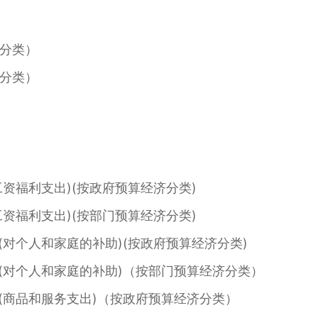
分类）
分类）
资福利支出)(按政府预算经济分类)
资福利支出)(按部门预算经济分类)
对个人和家庭的补助)(按政府预算经济分类)
对个人和家庭的补助)（按部门预算经济分类）
商品和服务支出)（按政府预算经济分类）