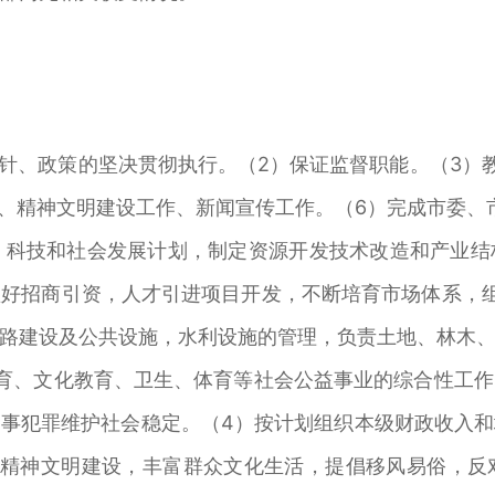
、政策的坚决贯彻执行。（2）保证监督职能。（3）
作、精神文明建设工作、新闻宣传工作。（6）完成市委、
科技和社会发展计划，制定资源开发技术改造和产业结
好招商引资，人才引进项目开发，不断培育市场体系，
路建设及公共设施，水利设施的管理，负责土地、林木
育、文化教育、卫生、体育等社会公益事业的综合性工
事犯罪维护社会稳定。（4）按计划组织本级财政收入
好精神文明建设，丰富群众文化生活，提倡移风易俗，反