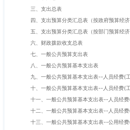
三、支出总表
四、支出预算分类汇总表（按政府预算经济
五、支出预算分类汇总表（按部门预算经济
六、财政拨款收支总表
七、一般公共预算支出表
八、一般公共预算基本支出表
九、一般公共预算基本支出表--人员经费(工
十、一般公共预算基本支出表--人员经费(工
十一、一般公共预算基本支出表--人员经费(
十二、一般公共预算基本支出表--人员经费(
十三、一般公共预算基本支出表--公用经费(