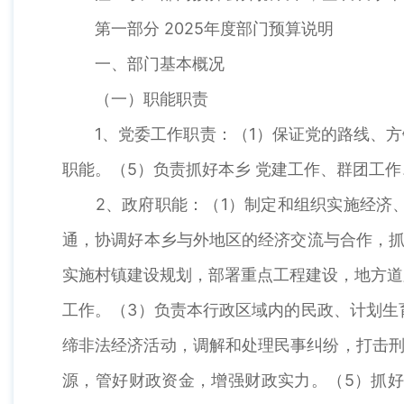
第一部分 2025年度部门预算说明
一、部门基本概况
（一）职能职责
1、党委工作职责：（1）保证党的路线、方针
职能。（5）负责抓好本乡 党建工作、群团工
2、政府职能：（1）制定和组织实施经济、
通，协调好本乡与外地区的经济交流与合作，抓
实施村镇建设规划，部署重点工程建设，地方道
工作。（3）负责本行政区域内的民政、计划生
缔非法经济活动，调解和处理民事纠纷，打击刑
源，管好财政资金，增强财政实力。（5）抓