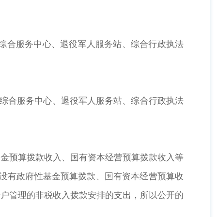
综合服务中心、退役军人服务站、综合行政执法
综合服务中心、退役军人服务站、综合行政执法
金预算拨款收入、国有资本经营预算拨款收入等
年没有政府性基金预算拨款、国有资本经营预算收
专户管理的非税收入拨款安排的支出，所以公开的