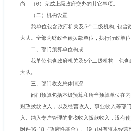
尚。（6）完成上级政府交办的其它事项。
（二）机构设置
我单位包含政府机关及5个二级机构, 包含
大队。全部为财政全额拨款单位，执行行政单位
二、部门预算单位构成
我单位包含政府机关及5个二级机构。包含政
大队。
三、部门收支总体情况
部门预算包括本级预算和所含预算单位在内的
财政拨款收入，以及经营收入、事业收入等部门
入、纳入专户管理的非税收入拨款收入，没有使
附件16-18（政府性基金）、19（国有资本经