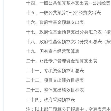
十四、一般公共预算基本支出表--公用经费(
十五、一般公共预算“三公”经费支出表
十六、政府性基金预算支出表
十七、政府性基金预算支出分类汇总表（按
十八、政府性基金预算支出分类汇总表（按
十九、国有资本经营预算表
二十、财政专户管理资金预算支出表
二十一、专项资金预算汇总表
二十二、项目支出绩效目标表
二十三、整体支出绩效目标表
二十四、政府采购预算表
注：以上部门预算公开报表中，空表表示本