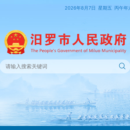
2026年8月7日
星期五
丙午年