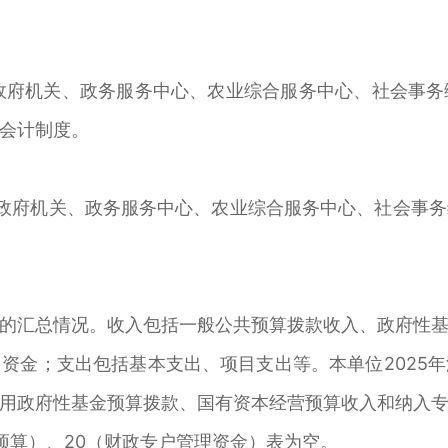
政府机关、政务服务中心、农业综合服务中心、社会事务
会计制度。
府机关、政务服务中心、农业综合服务中心、社会事务
汇总情况。收入包括一般公共预算拨款收入、政府性基
资金；支出包括基本支出、项目支出等。本单位2025
用政府性基金预算拨款、国有资本经营预算收入和纳入
营预算）、20（财政专户管理资金）表为空。