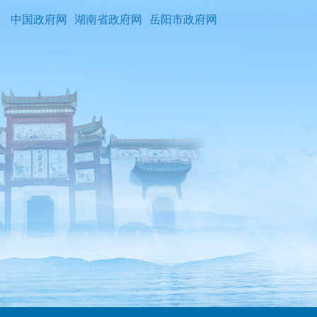
中国政府网
湖南省政府网
岳阳市政府网