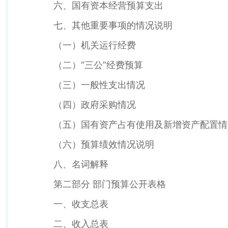
六、国有资本经营预算支出
七、其他重要事项的情况说明
（一）机关运行经费
（二）“三公”经费预算
（三）一般性支出情况
（四）政府采购情况
（五）国有资产占有使用及新增资产配置情
（六）预算绩效情况说明
八、名词解释
第二部分 部门预算公开表格
一、收支总表
二、收入总表