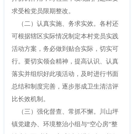
求受检党员限期整改。
（二）
认真实施、务求实效。各村还
可根据辖区实际情况制定本村党员实践
活动方案，务必做到贴合实际，切实可
行。要切实领会精神，提高认识、认真
落实并组织好此项活动，及时进行书面
总结和制度完善，逐步形成卫生清洁评
比长效机制。
（三）
强化督查、常抓不懈。川山坪
镇党建办、环境整治小组与“空心房”整