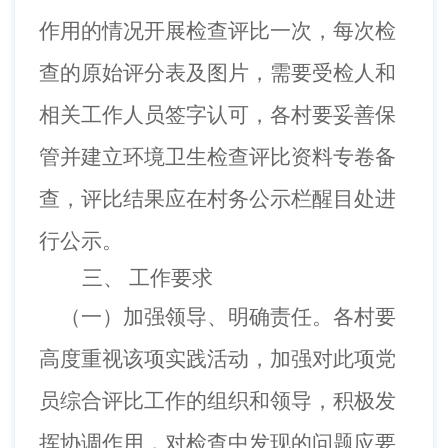
作用的情况开展检查评比一次，每次检
查的原始评分表及图片，需要受检人和
相关工作人员签字认可，各村要妥善保
管并建立环境卫生检查评比资料专卷备
查，评比结果应在村务公示栏醒目处进
行公示。
三、
工作要求
（一）
加强领导、明确责任。各村要
高度重视该项实践活动，加强对此项党
员综合评比工作的组织和领导，积极发
挥协调作用，对检查中发现的问题应要