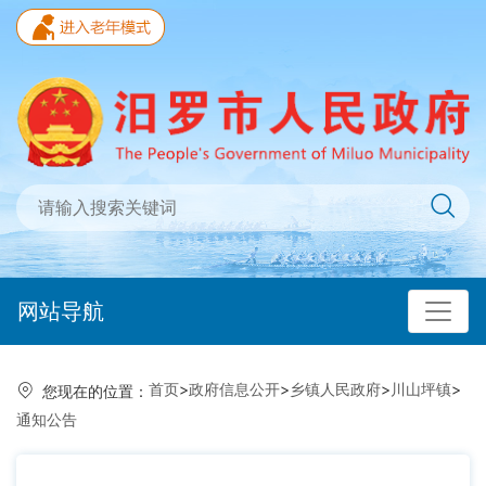
网站导航
首页
>
政府信息公开
>
乡镇人民政府
>
川山坪镇
>
您现在的位置：
通知公告