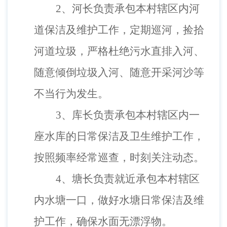
2、
河长负责承包本村辖区内河
道保洁及维护工作，定期巡河，捡拾
河道垃圾，严格杜绝污水直排入河、
随意倾倒垃圾入河、随意开采河沙等
不当行为发生。
3、
库长负责承包本村辖区内一
座水库的日常保洁及卫生维护工作，
按照频率经常巡查，时刻关注动态。
4、
塘长负责就近承包本村辖区
内水塘一口，做好水塘日常保洁及维
护工作，确保水面无漂浮物。