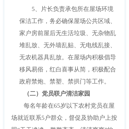
5、
片长负责承包所在屋场环境
保洁工作，务必确保屋场公共区域、
家户房前屋后无生活垃圾、无杂物乱
堆乱放、无外墙乱贴、无电线乱接、
无农机器具乱放。在屋场内积极倡导
移风易俗，红白喜事从简，积极配合
政府禁炮、禁塑、禁拱门等工作。
（二）
党员联户清洁家园
每名年龄在65岁以下农村党员在屋
场就近联系5户群众，督促及协助户上按