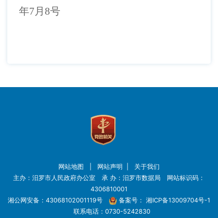
年7月8号
网站地图
|
网站声明
|
关于我们
主办：汨罗市人民政府办公室 承 办：汨罗市数据局 网站标识码：
4306810001
湘公网安备：43068102001119号
备案号：
湘ICP备13009704号-1
联系电话：0730-5242830