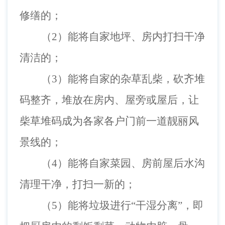
修缮的；
（2）能将自家地坪、房内打扫干净
清洁的；
（3）能将自家的杂草乱柴，砍齐堆
码整齐，堆放在房内、屋旁或屋后，让
柴草堆码成为各家各户门前一道靓丽风
景线的；
（4）能将自家菜园、房前屋后水沟
清理干净，打扫一新的；
（5）能将垃圾进行“干湿分离”，即