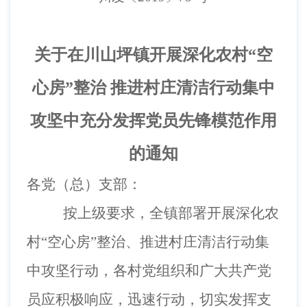
关于在川山坪镇开展深化农村“空
心房”整治 推进村庄清洁行动集中
攻坚中充分发挥党员先锋模范作用
的通知
各
党（总）支部
：
按上级要求，全镇部署开展深化农
村“空心房”整治、推进村庄清洁行动集
中攻坚行动，各村党组织和广大共产党
员应积极响应，迅速行动，切实发挥支