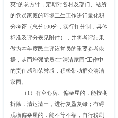
爽”的总方针，定期对各村及部门、站所
的党员家庭的环境卫生工作进行量化积
分考评（总分100分，实行扣分制，具体
标准及评分表见附件），并将考评结果
做为本年度民主评议党员的重要参考依
据，从而增强党员在“清洁家园”工作中
的责任感和荣誉感，积极带动群众清洁
家园。
（1）有空心房、偏杂屋的，能按期
拆除，清运渣土，进行复垦复绿；有碍
观瞻偏杂屋的，能不等不靠，自行粉刷