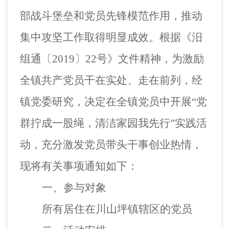
部战斗堡垒和党员先锋模范作用，推动
集中攻坚工作取得明显成效。根据《汨
组通
〔2019〕
22号》文件精神，为激励
全镇共产党员干在实处、走在前列，经
镇党委研究，决定在全镇党员中开展“党
群拧成一股绳，清洁家园我先行”实践活
动，充分激发党员带头干事创业热情，
现将有关事项通知如下：
一、参与对象
所有居住在川山坪镇辖区的党员