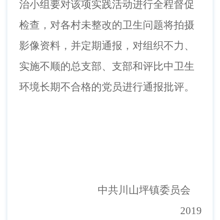
治小组要对该项实践活动进行全程督促
检查，对各村未整改的卫生问题将拍摄
影像资料，并定期通报，对组织不力、
实施不顺的总支部、支部和评比中卫生
环境长期不合格的党员进行通报批评。
中共
川山坪镇委员会
20
19