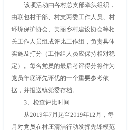
该项活动由各村总支部牵头组织，
由联包村干部、村支两委工作人员、村
环境保护协会、美丽乡村建设协会等相
关工作人员组成评比工作组，负责具体
实施及打分（工作组人员应保持相对稳
定）。每名党员的最后考评得分将作为
党员年底评先评优的一个重要参考依
据，并报送镇党委存档。
3、检查评比时间
从2019年7月起至2019年12月，每
月对党员在村庄清洁行动发挥先锋模范