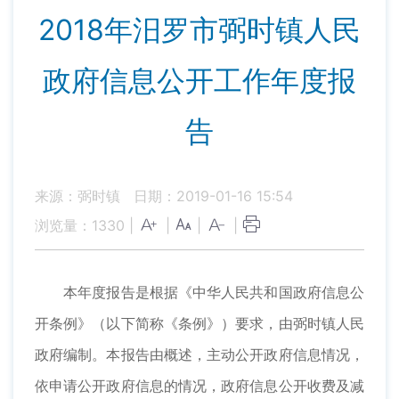
2018年汨罗市弼时镇人民
政府信息公开工作年度报
告
来源：弼时镇
日期：2019-01-16 15:54
浏览量：
1330
|
|
|
|
本年度报告是根据《中华人民共和国政府信息公
开条例》（以下简称《条例》）要求，由弼时镇人民
政府编制。本报告由概述，主动公开政府信息情况，
依申请公开政府信息的情况，政府信息公开收费及减