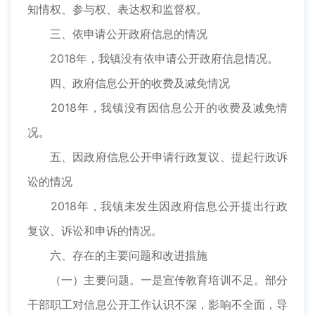
知情权、参与权、表达权和监督权。
三、依申请公开政府信息的情况
2018年，我镇没有依申请公开政府信息情况。
四、政府信息公开的收费及减免情况
2018年，我镇没有因信息公开的收费及减免情
况。
五、因政府信息公开申请行政复议、提起行政诉
讼的情况
2018年，我镇未发生因政府信息公开提出行政
复议、诉讼和申诉的情况。
六、存在的主要问题和改进措施
（一）主要问题。一是宣传教育培训不足。部分
干部职工对信息公开工作认识不深，影响不全面，导