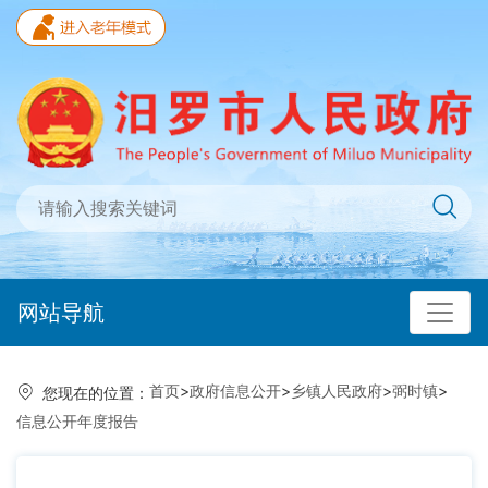
网站导航
首页
>
政府信息公开
>
乡镇人民政府
>
弼时镇
>
您现在的位置：
信息公开年度报告