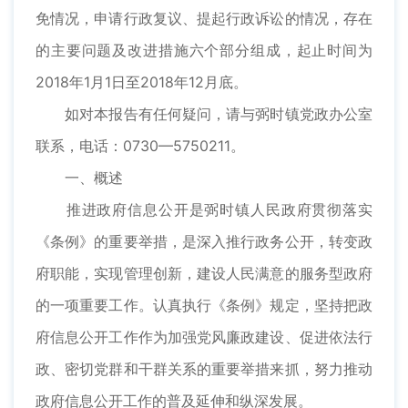
免情况，申请行政复议、提起行政诉讼的情况，存在
的主要问题及改进措施六个部分组成，起止时间为
2018年1月1日至2018年12月底。
如对本报告有任何疑问，请与弼时镇党政办公室
联系，电话：0730—5750211。
一、概述
推进政府信息公开是弼时镇人民政府贯彻落实
《条例》的重要举措，是深入推行政务公开，转变政
府职能，实现管理创新，建设人民满意的服务型政府
的一项重要工作。认真执行《条例》规定，坚持把政
府信息公开工作作为加强党风廉政建设、促进依法行
政、密切党群和干群关系的重要举措来抓，努力推动
政府信息公开工作的普及延伸和纵深发展。