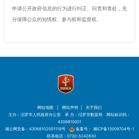
申请公开政府信息的行为进行纠正、问责和查处，充
分保障公众的知情权、参与权和监督权。
网站地图
|
网站声明
|
关于我们
主办：汨罗市人民政府办公室 承 办：汨罗市数据局 网站标识码：
4306810001
湘公网安备：43068102001119号
备案号：
湘ICP备13009704号-1
联系电话：0730-5242830