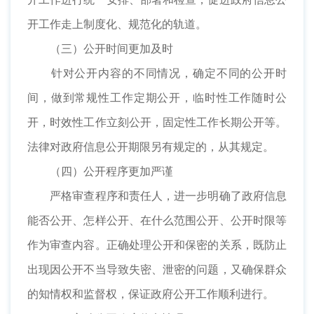
开工作走上制度化、规范化的轨道。
（三）公开时间更加及时
针对公开内容的不同情况，确定不同的公开时
间，做到常规性工作定期公开，临时性工作随时公
开，时效性工作立刻公开，固定性工作长期公开等。
法律对政府信息公开期限另有规定的，从其规定。
（四）公开程序更加严谨
严格审查程序和责任人，进一步明确了政府信息
能否公开、怎样公开、在什么范围公开、公开时限等
作为审查内容。正确处理公开和保密的关系，既防止
出现因公开不当导致失密、泄密的问题，又确保群众
的知情权和监督权，保证政府公开工作顺利进行。