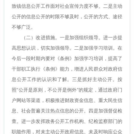
致镇信息公开工作面对社会宣传力度不够。二是主动
公开的信息公开的时限不够及时，公开的方式、途径
不够广泛。
（二）改进措施。一是加强组织领导。进一步提
高思想认识，切实加强领导。二是加强学习培训。在
今后一段时期内要对《条例》加强学习培训，提高了
干部职工执行《条例》能力，增进人民群众对政府信
息公开工作的认识和了解。三是抓好主动公开。按
照“公开是原则，不公开是例外”的规定，通过政府门
户网站等渠道，积极推进财政资金信息、重大民生信
息、社会普遍关注热点信息的公开。四是加强督促检
查。进一步发挥政务公开工作机构、纪检监察部门的
职能作用，对未主动公开政府信息、未及时响应公众