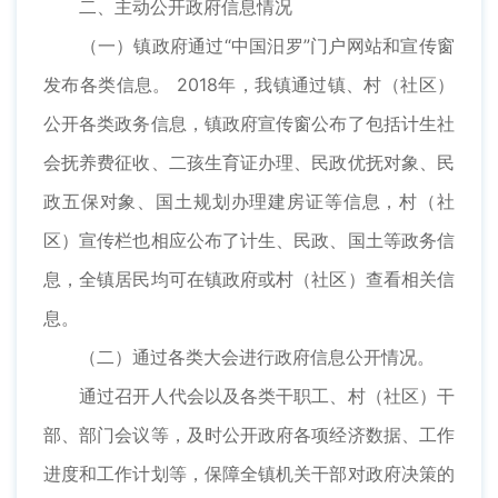
二、主动公开政府信息情况
（一）镇政府通过“中国汨罗”门户网站和宣传窗
发布各类信息。 2018年，我镇通过镇、村（社区）
公开各类政务信息，镇政府宣传窗公布了包括计生社
会抚养费征收、二孩生育证办理、民政优抚对象、民
政五保对象、国土规划办理建房证等信息，村（社
区）宣传栏也相应公布了计生、民政、国土等政务信
息，全镇居民均可在镇政府或村（社区）查看相关信
息。
（二）通过各类大会进行政府信息公开情况。
通过召开人代会以及各类干职工、村（社区）干
部、部门会议等，及时公开政府各项经济数据、工作
进度和工作计划等，保障全镇机关干部对政府决策的