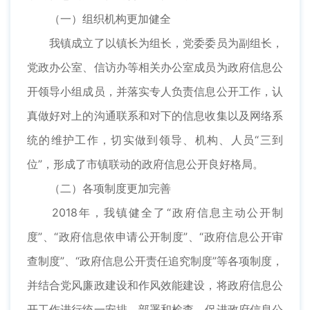
（一）组织机构更加健全
我镇成立了以镇长为组长，党委委员为副组长，
党政办公室、信访办等相关办公室成员为政府信息公
开领导小组成员，并落实专人负责信息公开工作，认
真做好对上的沟通联系和对下的信息收集以及网络系
统的维护工作，切实做到领导、机构、人员“三到
位”，形成了市镇联动的政府信息公开良好格局。
（二）各项制度更加完善
2018年，我镇健全了“政府信息主动公开制
度”、“政府信息依申请公开制度”、“政府信息公开审
查制度”、“政府信息公开责任追究制度”等各项制度，
并结合党风廉政建设和作风效能建设，将政府信息公
开工作进行统一安排、部署和检查，促进政府信息公