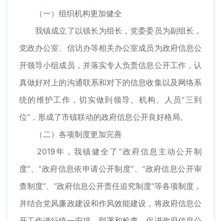
（一）组织机构更加健全
我镇成立了以镇长为组长，党委委员为副组长，
党政办公室、信访办等相关办公室成员为政府信息公
开领导小组成员，并落实专人负责信息公开工作，认
真做好对上的沟通联系和对下的信息收集以及网络系
统的维护工作，切实做到领导、机构、人员“三到
位”，形成了市镇联动的政府信息公开良好格局。
（二）各项制度更加完善
2019年，我镇健全了“政府信息主动公开制
度”、“政府信息依申请公开制度”、“政府信息公开审
查制度”、“政府信息公开责任追究制度”等各项制度，
并结合党风廉政建设和作风效能建设，将政府信息公
开工作进行统一安排、部署和检查，促进政府信息公