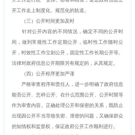
开工作走上制度化、规范化的轨道。
（三）公开时间更加及时
针对公开内容的不同情况，确定不同的公开时
间，做到常规性工作定期公开，临时性工作随时公
开，时效性工作立刻公开，固定性工作长期公开等。
法律对政府信息公开期限另有规定的，从其规定。
（四）公开程序更加严谨
严格审查程序和责任人，进一步明确了政府信息
能否公开、怎样公开、在什么范围公开、公开时限等
作为审查内容。正确处理公开和保密的关系，既防止
出现因公开不当导致失密、泄密的问题，又确保群众
的知情权和监督权，保证政府公开工作顺利进行。