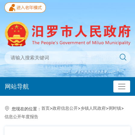
网站导航
首页
>
政府信息公开
>
乡镇人民政府
>
弼时镇
>
您现在的位置：
信息公开年度报告