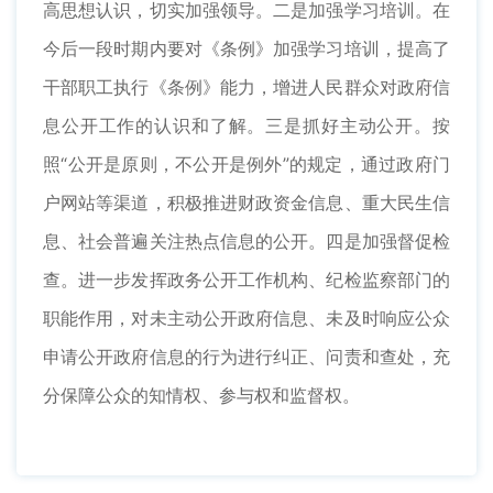
高思想认识，切实加强领导。二是加强学习培训。在
今后一段时期内要对《条例》加强学习培训，提高了
干部职工执行《条例》能力，增进人民群众对政府信
息公开工作的认识和了解。三是抓好主动公开。按
照“公开是原则，不公开是例外”的规定，通过政府门
户网站等渠道，积极推进财政资金信息、重大民生信
息、社会普遍关注热点信息的公开。四是加强督促检
查。进一步发挥政务公开工作机构、纪检监察部门的
职能作用，对未主动公开政府信息、未及时响应公众
申请公开政府信息的行为进行纠正、问责和查处，充
分保障公众的知情权、参与权和监督权。