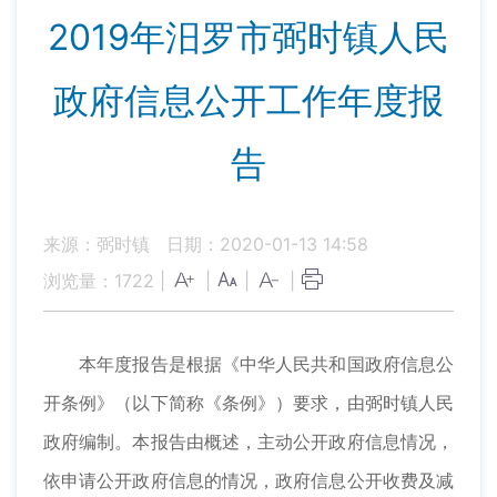
2019年汨罗市弼时镇人民
政府信息公开工作年度报
告
来源：弼时镇
日期：2020-01-13 14:58
浏览量：
1722
|
|
|
|
本年度报告是根据《中华人民共和国政府信息公
开条例》（以下简称《条例》）要求，由弼时镇人民
政府编制。本报告由概述，主动公开政府信息情况，
依申请公开政府信息的情况，政府信息公开收费及减