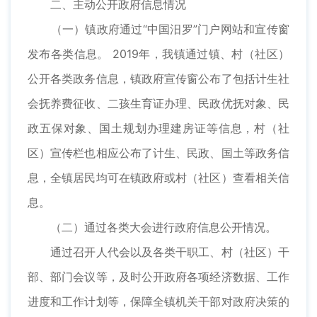
二、主动公开政府信息情况
（一）镇政府通过“中国汨罗”门户网站和宣传窗
发布各类信息。 2019年，我镇通过镇、村（社区）
公开各类政务信息，镇政府宣传窗公布了包括计生社
会抚养费征收、二孩生育证办理、民政优抚对象、民
政五保对象、国土规划办理建房证等信息，村（社
区）宣传栏也相应公布了计生、民政、国土等政务信
息，全镇居民均可在镇政府或村（社区）查看相关信
息。
（二）通过各类大会进行政府信息公开情况。
通过召开人代会以及各类干职工、村（社区）干
部、部门会议等，及时公开政府各项经济数据、工作
进度和工作计划等，保障全镇机关干部对政府决策的