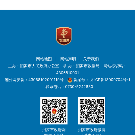
网站地图
|
网站声明
|
关于我们
主办：汨罗市人民政府办公室 承 办：汨罗市数据局 网站标识码：
4306810001
湘公网安备：43068102001119号
备案号：
湘ICP备13009704号-1
联系电话：0730-5242830
汨罗市政府网
汨罗市政府微博