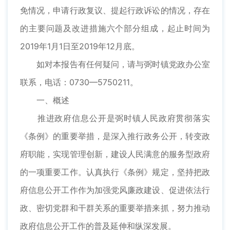
免情况，申请行政复议、提起行政诉讼的情况，存在
的主要问题及改进措施六个部分组成，起止时间为
2019年1月1日至2019年12月底。
如对本报告有任何疑问，请与弼时镇党政办公室
联系，电话：0730—5750211。
一、概述
推进政府信息公开是弼时镇人民政府贯彻落实
《条例》的重要举措，是深入推行政务公开，转变政
府职能，实现管理创新，建设人民满意的服务型政府
的一项重要工作。认真执行《条例》规定，坚持把政
府信息公开工作作为加强党风廉政建设、促进依法行
政、密切党群和干群关系的重要举措来抓，努力推动
政府信息公开工作的普及延伸和纵深发展。