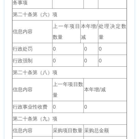
务事项
第二十条第（六）项
上一年项目
本年增/
处理决定数
信息内容
数量
减
量
行政处罚
0
0
0
行政强制
0
0
0
第二十条第（八）项
上一年项目数
信息内容
本年增/减
量
行政事业性收费
0
0
第二十条第（九）项
信息内容
采购项目数量
采购总金额