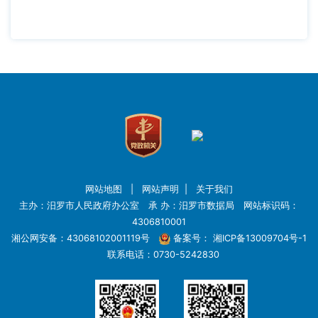
网站地图
|
网站声明
|
关于我们
主办：汨罗市人民政府办公室 承 办：汨罗市数据局 网站标识码：
4306810001
湘公网安备：43068102001119号
备案号：
湘ICP备13009704号-1
联系电话：0730-5242830