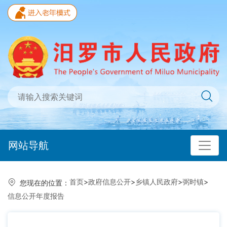
网站导航
首页
>
政府信息公开
>
乡镇人民政府
>
弼时镇
>
您现在的位置：
信息公开年度报告