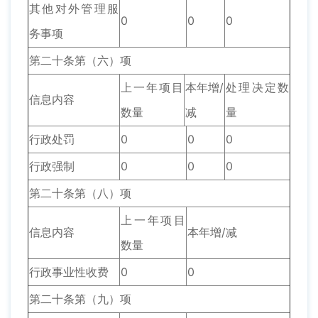
其他对外管理服
0
0
0
务事项
第二十条第（六）项
上一年项目
本年增/
处理决定数
信息内容
数量
减
量
行政处罚
0
0
0
行政强制
0
0
0
第二十条第（八）项
上一年项目
信息内容
本年增/减
数量
行政事业性收费
0
0
第二十条第（九）项