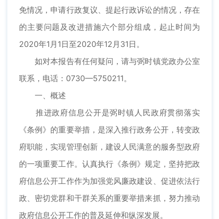
免情况，申请行政复议、提起行政诉讼的情况，存在
的主要问题及改进措施六个部分组成，起止时间为
2020年1月1日至2020年12月31日。
如对本报告有任何疑问，请与弼时镇党政办公室
联系，电话：0730—5750211。
一、概述
推进政府信息公开是弼时镇人民政府贯彻落实
《条例》的重要举措，是深入推行政务公开，转变政
府职能，实现管理创新，建设人民满意的服务型政府
的一项重要工作。认真执行《条例》规定，坚持把政
府信息公开工作作为加强党风廉政建设、促进依法行
政、密切党群和干群关系的重要举措来抓，努力推动
政府信息公开工作的普及延伸和纵深发展。