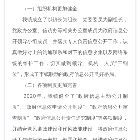
（一）组织机构更加健全
我镇成立了以镇长为组长，党委委员为副组长，
党政办公室、信访办等相关办公室成员为政府信息公
开领导小组成员，并落实专人负责信息公开工作，认
真做好对上的沟通联系和对下的信息收集以及网络系
统的维护工作，切实做到领导、机构、人员“三到
位”，形成了市镇联动的政府信息公开良好格局。
（二）各项制度更加完善
2020年，我镇健全了“政府信息主动公开制
度”、“政府信息依申请公开制度”、“政府信息公开审
查制度”、“政府信息公开责任追究制度”等各项制度，
并结合党风廉政建设和作风效能建设，将政府信息公
开工作进行统一安排、部署和检查，促进政府信息公