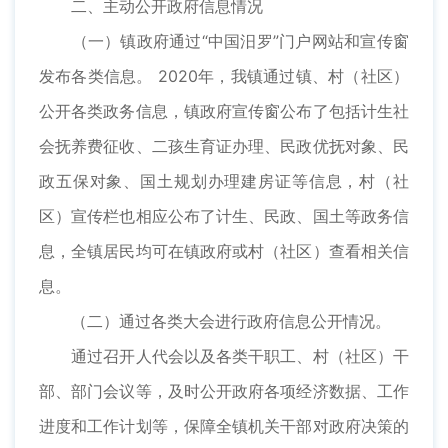
二、主动公开政府信息情况
（一）镇政府通过“中国汨罗”门户网站和宣传窗
发布各类信息。 2020年，我镇通过镇、村（社区）
公开各类政务信息，镇政府宣传窗公布了包括计生社
会抚养费征收、二孩生育证办理、民政优抚对象、民
政五保对象、国土规划办理建房证等信息，村（社
区）宣传栏也相应公布了计生、民政、国土等政务信
息，全镇居民均可在镇政府或村（社区）查看相关信
息。
（二）通过各类大会进行政府信息公开情况。
通过召开人代会以及各类干职工、村（社区）干
部、部门会议等，及时公开政府各项经济数据、工作
进度和工作计划等，保障全镇机关干部对政府决策的