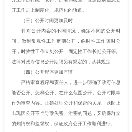
开工作走上制度化、规范化的轨道。
（三）公开时间更加及时
针对公开内容的不同情况，确定不同的公开时
间，做到常规性工作定期公开，临时性工作随时公
开，时效性工作立刻公开，固定性工作长期公开等。
法律对政府信息公开期限另有规定的，从其规定。
（四）公开程序更加严谨
严格审查程序和责任人，进一步明确了政府信息
能否公开、怎样公开、在什么范围公开、公开时限等
作为审查内容。正确处理公开和保密的关系，既防止
出现因公开不当导致失密、泄密的问题，又确保群众
的知情权和监督权，保证政府公开工作顺利进行。