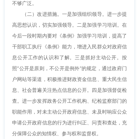
不够广泛。
（二）改进措施。一是加强组织领导。进一步提
高思想认识，切实加强领导。二是加强学习培训。在
今后一段时期内要对《条例》加强学习培训，提高了
干部职工执行《条例》能力，增进入民群众对政府信
息公开工作的认识和了解。三是抓好主动公开。按
照“公开是原则，不公开是例外”的规定，通过政府门
户网站等渠道，积极推进财政资金信息、重大民生信
息、社会普遍关注热点信息的公开。四是加强督促检
查。进一步发挥政务公开工作机构、纪检监察部门的
职能作用，对未主动公开政府信息、未及时响应公众
申请公开政府信息的行为进行纠正、问责和查处，充
分保障公众的知情权、参与权和监督权。