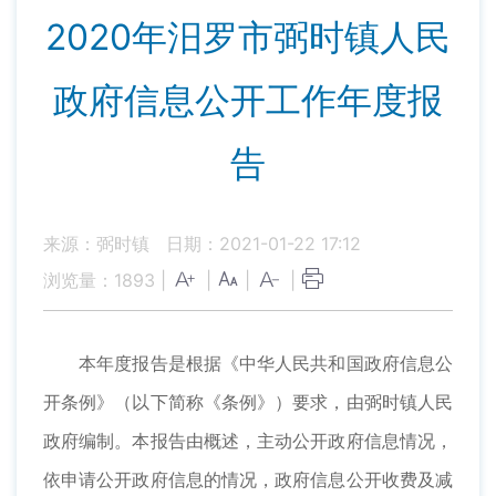
2020年汨罗市弼时镇人民
政府信息公开工作年度报
告
来源：弼时镇
日期：2021-01-22 17:12
浏览量：
1893
|
|
|
|
本年度报告是根据《中华人民共和国政府信息公
开条例》（以下简称《条例》）要求，由弼时镇人民
政府编制。本报告由概述，主动公开政府信息情况，
依申请公开政府信息的情况，政府信息公开收费及减