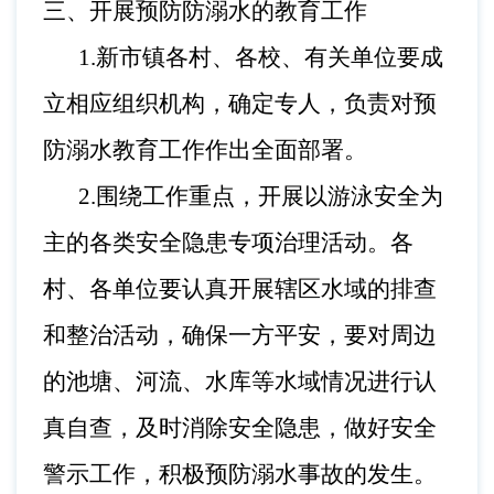
三、
开展预防防溺水的教育工作
1.
新市镇
各村、各校、有关单位要成
立相应组织机构，确定专人，负责对预
防溺水教育工作作出全面部署。
2.围绕工作重点，开展以游泳安全为
主的各类安全隐患专项治理活动。各
村、各单位要认真开展辖区水域的排查
和整治活动，确保一方平安，要对周边
的池塘、河流、水库等水域情况进行认
真自查，及时消除安全隐患，做好安全
警示工作，积极预防溺水事故的发生。