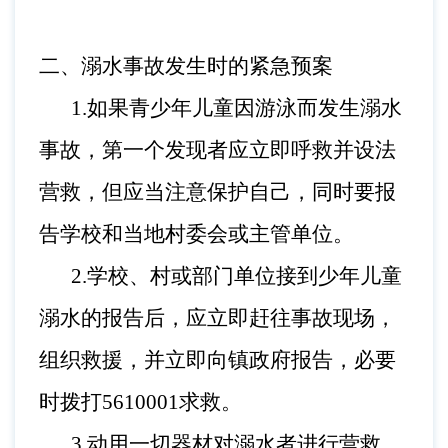
二、
溺水事故发生时的紧急预案
1.如果青少年儿童因游泳而发生溺水
事故，第一个发现者应立即呼救并设法
营救，但应当注意保护自己，同时要报
告学校和当地村委会或主管单位。
2.学校、村或部门单位接到少年儿童
溺水的报告后，应立即赶往事故现场，
组织救援，并立即向镇政府报告，必要
时拨打
5610001
求救。
3.动用一切器材对溺水者进行营救，