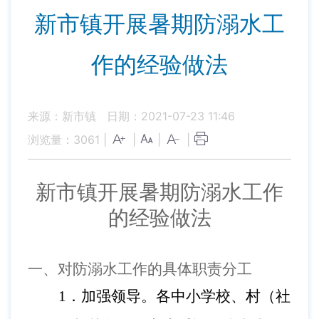
新市镇开展暑期防溺水工
作的经验做法
来源：新市镇
日期：2021-07-23 11:46
浏览量：
3061
|
|
|
|
新市镇开展暑期防溺水工作
的经验做法
一、
对防溺水工作的具体职责分工
1．加强领导。各中小学校、村（社