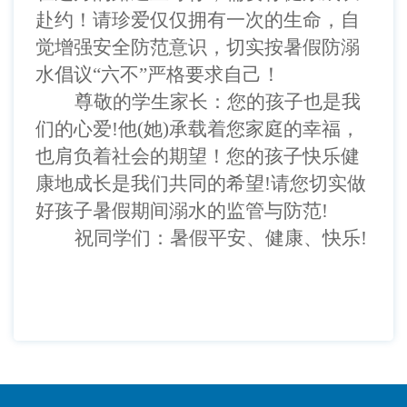
赴约
！
请珍爱仅仅拥有一次的生命，自
觉增强安全防范意识，切实按暑假防溺
水倡议
“六不”严格要求自己
！
尊敬的学生家长：您的孩子也是我
们的心爱
!他(她)承载着您家庭的幸福，
也肩负着社会的期望
！
您的孩子快乐健
康地成长是我们共同的希望
!请您切实做
好孩子暑假期间溺水的监管与防范
!
祝同学们：暑假平安、健康、快乐
!