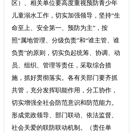
区）、相关单位要高度重视预防青少年
儿童溺水工作，切实加强领导，坚持“生
命至上、安全第一、预防为主”，按
照“属地管理、分级负责”和“谁主管、谁
负责”的原则，切实负起统筹、协调、动
员、组织、管理等责任，采取综合措
施，抓好贯彻落实。各有关部门要齐抓
共管，充分发挥职能作用，分工协作，
切实增强全社会防范意识和防范能力。
形成党政领导、部门联动、依法监督、
社会关爱的联防联动机制。（责任单