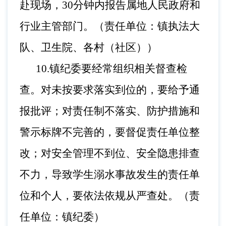
赴现场，
30分钟内报告属地人民政府和
行业主管部门
。（责任单位：镇执法大
队、卫生院、各村（社区））
10.
镇纪委要经常组织相关督查检
查。对未按要求落实到位的，要给予通
报批评；对责任制不落实、防护措施和
警示标牌不完善的，要督促责任单位整
改；对安全管理不到位、安全隐患排查
不力，导致学生溺水事故发生的责任单
位和个人，要依法依规从严查处。（责
任单位：镇纪委）