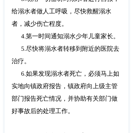
给溺水者做人工呼吸，尽快救醒溺水
者，减少伤亡程度。
4.第一时间通知溺水少年儿童家长。
5.尽快将溺水者转移到附近的医院去
治疗。
6.如果发现溺水者死亡，必须马上如
实地向镇政府报告，镇政府向上级主管
部门报告死亡情况，并协助有关部门做
好事故后的处理工作。