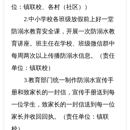
位：镇联校、各村（社区））
2.中小学校各班级放假前上好一堂
防溺水教育安全课，开展一次防溺水教
育讲座。班主任在学校、班级微信群中
每周两次以上传播防溺水信息。（责任
单位：镇联校）
3
.
教育部门统一制作防溺水宣传手
册和致家长的一封信，宣传手册送到每
一位学生，致家长的一封信送到每一位
家长并收回回执。（责任单位：镇联
校）