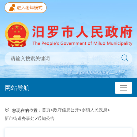
网站导航
首页
>
政府信息公开
>
乡镇人民政府
>
您现在的位置：
新市街道办事处
>
通知公告