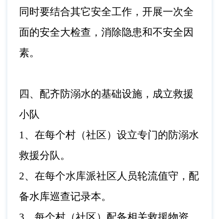
同时要结合其它安全工作，开展一次全
面的安全大检查，消除隐患和不安全因
素。
四、
配齐防溺水的基础设施，成立救援
小队
1、
在每个村（社区）设立专门的防溺水
救援分队。
2、
在每个水库派社区人员轮流值守，配
备水库巡查记录本。
3、
每个村（社区）配备相关救援物资，