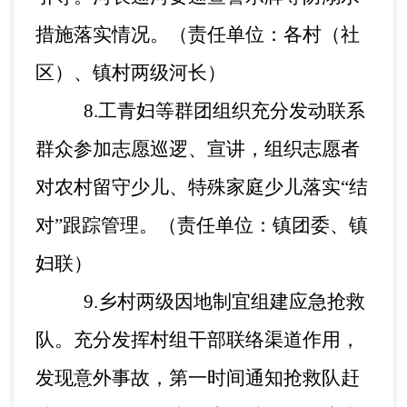
措施落实情况。（责任单位：各村（社
区）、镇村两级河长）
8.工青妇等群团组织充分发动联系
群众参加志愿巡逻、宣
讲，组织志愿者
对农村留守少儿、特殊家庭少儿落实
“结
对”跟踪管理。（责任单位：镇团委、镇
妇联）
9.乡村两级因地制宜组建应急抢救
队。充分发挥村组干部
联络渠道作用，
发现意外事故，第一时间通知抢救队赶