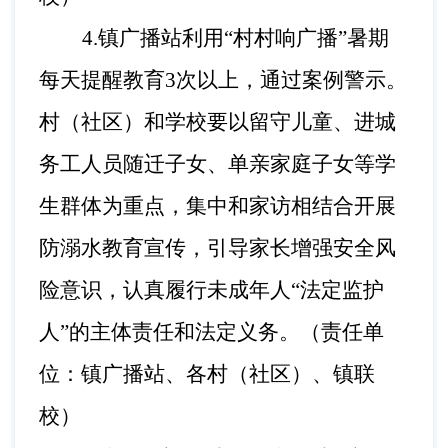
4
.镇广播站利用“村村响广播”暑期
每天提醒教育3次以上，通过案例警示。
村（社区）和学校要以留守儿童、进城
务工人员随迁子女、单亲家庭子女等学
生群体为重点，集中和家访相结合开展
防溺水教育宣传，引导家长增强安全风
险意识，认真履行未成年人“法定监护
人”的主体责任和法定义务。（责任单
位：镇广播站、各村（社区）、镇联
校）