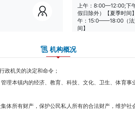
上午：8:00—12:00;下
假日除外）【夏季时间】上
午：15:0——18:0
间】
机构概况
行政机关的决定和命令；
管理本镇内的经济、教育、科技、文化、卫生、体育事业
集体所有财产，保护公民私人所有的合法财产，维护社会