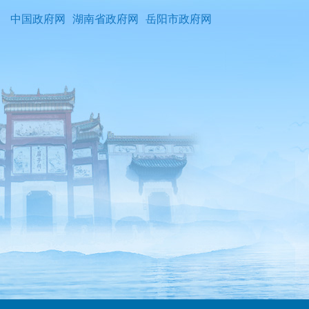
中国政府网
湖南省政府网
岳阳市政府网