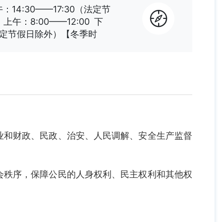
午：14:30——17:30（法定节
午：8:00——12:00 下
0（法定节假日除外）【冬季时
和财政、民政、治安、人民调解、安全生产监督
秩序，保障公民的人身权利、民主权利和其他权