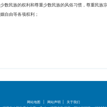
少数民族的权利和尊重少数民族的风俗习惯，尊重民族
姻自由等各项权利；
网站地图
|
网站声明
|
关于我们