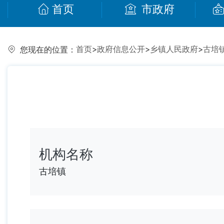
首页
市政府
首页
>
政府信息公开
>
乡镇人民政府
>
古培
您现在的位置：
机构名称
古培镇