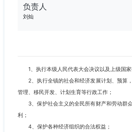
负责人
刘灿
1、执行本级人民代表大会决议以及上级国家
2、执行全镇的社会和经济发展计划、预算，
管理、移民开发、计划生育等行政工作；
3、保护社会主义的全民所有财产和劳动群众
利；
4、保护各种经济组织的合法权益；