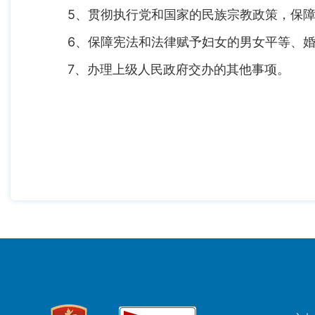
5、贯彻执行党和国家的民族宗教政策，保障
6、保障宪法和法律赋予妇女的男女平等、婚
7、办理上级人民政府交办的其他事项。