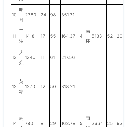
明
10
2380
24
98
351.31
月
三
南
11
1418
17
55
164.37
4
5138
52
209
港
环
大
12
1340
11
61
217.56
众
黄
13
1270
12
50
318.21
塘
杨
雨
14
780
8
29
162.78
5
2664
25
93