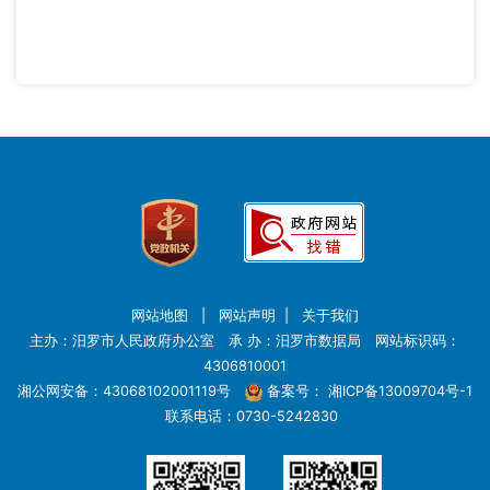
网站地图
|
网站声明
|
关于我们
主办：汨罗市人民政府办公室 承 办：汨罗市数据局 网站标识码：
4306810001
湘公网安备：43068102001119号
备案号：
湘ICP备13009704号-1
联系电话：0730-5242830