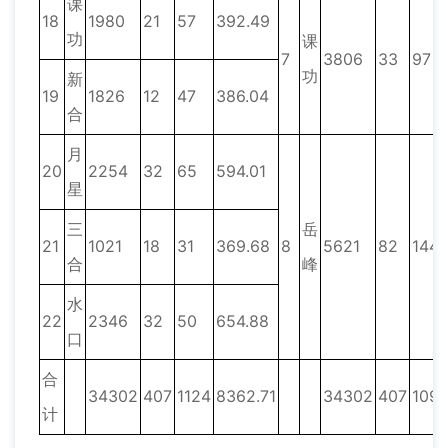
课
18
1980
21
57
392.49
功
课
7
3806
33
97
功
新
19
1826
12
47
386.04
合
月
20
2254
32
65
594.01
星
三
岳
21
1021
18
31
369.68
8
5621
82
144
合
峰
水
22
2346
32
50
654.88
口
合
34302
407
1124
8362.71
34302
407
1091
计