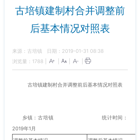
古培镇建制村合并调整前
后基本情况对照表
来源：古培镇
日期：2019-01-31 08:38
浏览量：
1788
|
|
|
|
古培镇建制村合并调整前后基本情况对照表
乡镇：古培镇 统计时间：
2019年1月