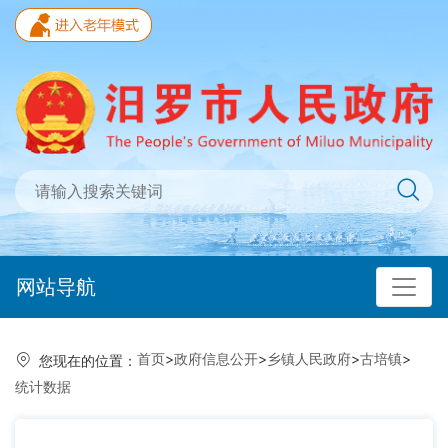
网站导航
首页
>
政府信息公开
>
乡镇人民政府
>
古培镇
>
您现在的位置：
统计数据