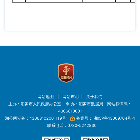
网站地图
|
网站声明
|
关于我们
主办：汨罗市人民政府办公室 承 办：汨罗市数据局 网站标识码：
4306810001
湘公网安备：43068102001119号
备案号：
湘ICP备13009704号-1
联系电话：0730-5242830