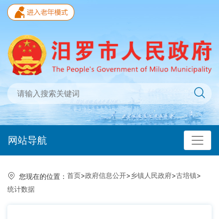
网站导航
首页
>
政府信息公开
>
乡镇人民政府
>
古培镇
>
您现在的位置：
统计数据