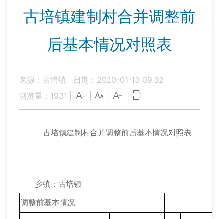
古培镇建制村合并调整前
后基本情况对照表
来源：古培镇
日期：2020-01-13 09:32
浏览量：
1931
|
|
|
|
古培镇建制村合并调整前后基本情况对照表
乡镇：古培镇
调整前基本情况